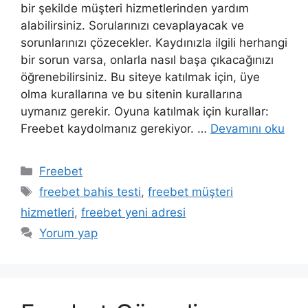
bir şekilde müşteri hizmetlerinden yardım
alabilirsiniz. Sorularınızı cevaplayacak ve
sorunlarınızı çözecekler. Kaydınızla ilgili herhangi
bir sorun varsa, onlarla nasıl başa çıkacağınızı
öğrenebilirsiniz. Bu siteye katılmak için, üye
olma kurallarına ve bu sitenin kurallarına
uymanız gerekir. Oyuna katılmak için kurallar:
Freebet kaydolmanız gerekiyor. …
Devamını oku
Kategoriler
Freebet
Etiketler
freebet bahis testi
,
freebet müşteri
hizmetleri
,
freebet yeni adresi
Yorum yap