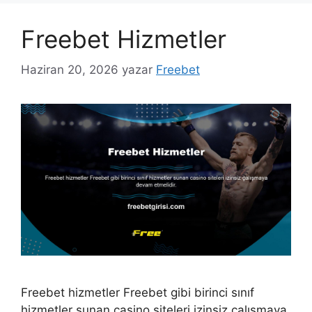
Freebet Hizmetler
Haziran 20, 2026
yazar
Freebet
Freebet hizmetler Freebet gibi birinci sınıf
hizmetler sunan casino siteleri izinsiz çalışmaya