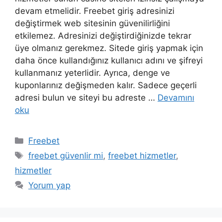
devam etmelidir. Freebet giriş adresinizi
değiştirmek web sitesinin güvenilirliğini
etkilemez. Adresinizi değiştirdiğinizde tekrar
üye olmanız gerekmez. Sitede giriş yapmak için
daha önce kullandığınız kullanıcı adını ve şifreyi
kullanmanız yeterlidir. Ayrıca, denge ve
kuponlarınız değişmeden kalır. Sadece geçerli
adresi bulun ve siteyi bu adreste …
Devamını
oku
Kategoriler
Freebet
Etiketler
freebet güvenlir mi
,
freebet hizmetler
,
hizmetler
Yorum yap