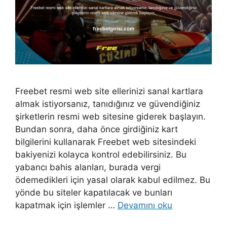
Freebet resmi web site ellerinizi sanal kartlara
almak istiyorsanız, tanıdığınız ve güvendiğiniz
şirketlerin resmi web sitesine giderek başlayın.
Bundan sonra, daha önce girdiğiniz kart
bilgilerini kullanarak Freebet web sitesindeki
bakiyenizi kolayca kontrol edebilirsiniz. Bu
yabancı bahis alanları, burada vergi
ödemedikleri için yasal olarak kabul edilmez. Bu
yönde bu siteler kapatılacak ve bunları
kapatmak için işlemler …
Devamını oku