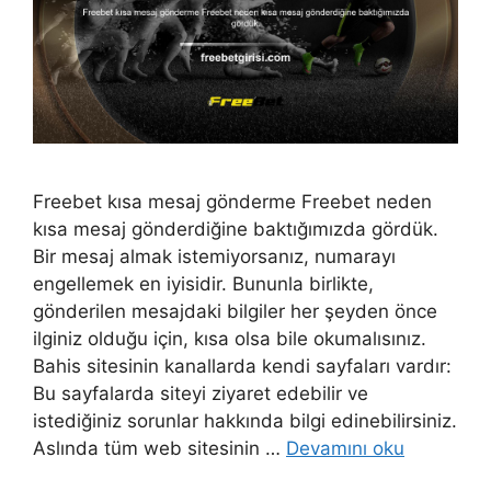
Freebet kısa mesaj gönderme Freebet neden
kısa mesaj gönderdiğine baktığımızda gördük.
Bir mesaj almak istemiyorsanız, numarayı
engellemek en iyisidir. Bununla birlikte,
gönderilen mesajdaki bilgiler her şeyden önce
ilginiz olduğu için, kısa olsa bile okumalısınız.
Bahis sitesinin kanallarda kendi sayfaları vardır:
Bu sayfalarda siteyi ziyaret edebilir ve
istediğiniz sorunlar hakkında bilgi edinebilirsiniz.
Aslında tüm web sitesinin …
Devamını oku