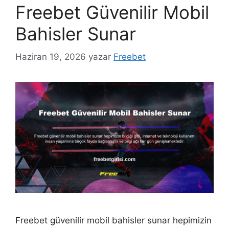
Freebet Güvenilir Mobil
Bahisler Sunar
Haziran 19, 2026
yazar
Freebet
Freebet güvenilir mobil bahisler sunar hepimizin