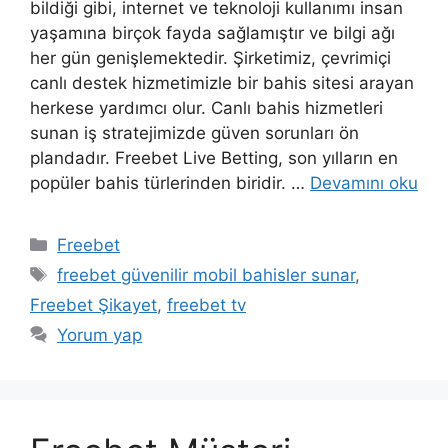
bildiği gibi, internet ve teknoloji kullanımı insan
yaşamına birçok fayda sağlamıştır ve bilgi ağı
her gün genişlemektedir. Şirketimiz, çevrimiçi
canlı destek hizmetimizle bir bahis sitesi arayan
herkese yardımcı olur. Canlı bahis hizmetleri
sunan iş stratejimizde güven sorunları ön
plandadır. Freebet Live Betting, son yılların en
popüler bahis türlerinden biridir. …
Devamını oku
Kategoriler
Freebet
Etiketler
freebet güvenilir mobil bahisler sunar
,
Freebet Şikayet
,
freebet tv
Yorum yap