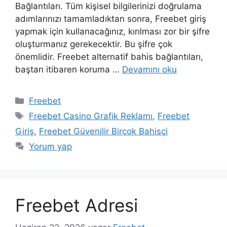
Bağlantıları. Tüm kişisel bilgilerinizi doğrulama
adımlarınızı tamamladıktan sonra, Freebet giriş
yapmak için kullanacağınız, kırılması zor bir şifre
oluşturmanız gerekecektir. Bu şifre çok
önemlidir. Freebet alternatif bahis bağlantıları,
baştan itibaren koruma …
Devamını oku
Kategoriler
Freebet
Etiketler
Freebet Casino Grafik Reklamı
,
Freebet
Giriş
,
Freebet Güvenilir Birçok Bahisçi
Yorum yap
Freebet Adresi