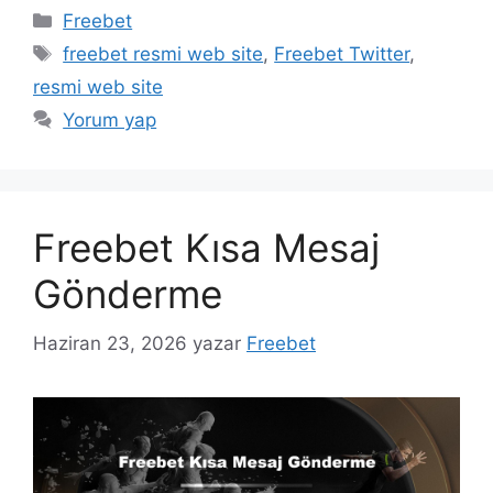
Kategoriler
Freebet
Etiketler
freebet resmi web site
,
Freebet Twitter
,
resmi web site
Yorum yap
Freebet Kısa Mesaj
Gönderme
Haziran 23, 2026
yazar
Freebet