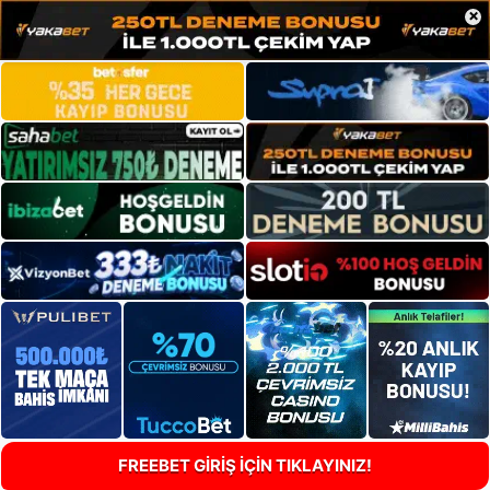
×
FREEBET GİRİŞ İÇİN TIKLAYINIZ!