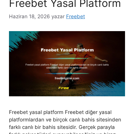
Freebet Yasal Platform
Haziran 18, 2026
yazar
Freebet
Freebet yasal platform Freebet diğer yasal
platformlardan ve birçok canlı bahis sitesinden
farklı canlı bir bahis sitesidir. Gerçek parayla