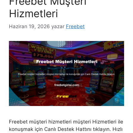
Freebet Müşteri
Hizmetleri
Haziran 19, 2026
yazar
Freebet
Freebet müşteri hizmetleri müşteri Hizmetleri ile
konuşmak için Canlı Destek Hattını tıklayın. Hızlı