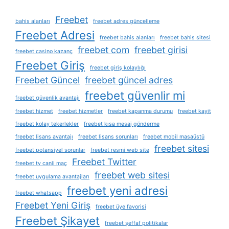
Freebet
bahis alanları
freebet adres güncelleme
Freebet Adresi
freebet bahis alanları
freebet bahis sitesi
freebet com
freebet girisi
freebet casino kazanç
Freebet Giriş
freebet giriş kolaylığı
Freebet Güncel
freebet güncel adres
freebet güvenlir mi
freebet güvenlik avantajı
freebet hizmet
freebet hizmetler
freebet kapanma durumu
freebet kayit
freebet kolay tekerlekler
freebet kısa mesaj gönderme
freebet lisans avantajı
freebet lisans sorunları
freebet mobil masaüstü
freebet sitesi
freebet potansiyel sorunlar
freebet resmi web site
Freebet Twitter
freebet tv canli maç
freebet web sitesi
freebet uygulama avantajları
freebet yeni adresi
freebet whatsapp
Freebet Yeni Giriş
freebet üye favorisi
Freebet Şikayet
freebet şeffaf politikalar