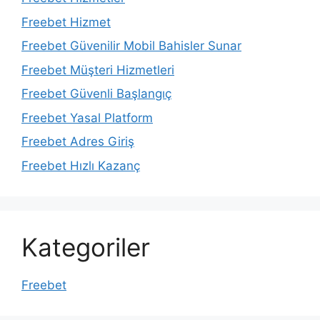
Freebet Hizmet
Freebet Güvenilir Mobil Bahisler Sunar
Freebet Müşteri Hizmetleri
Freebet Güvenli Başlangıç
Freebet Yasal Platform
Freebet Adres Giriş
Freebet Hızlı Kazanç
Kategoriler
Freebet