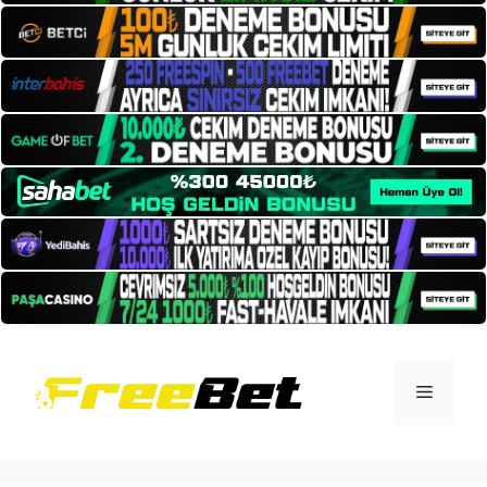
İçeriğe
atla
Menü