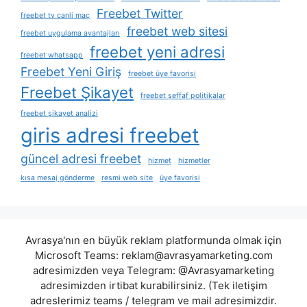
Freebet Twitter
freebet tv canli maç
freebet web sitesi
freebet uygulama avantajları
freebet yeni adresi
freebet whatsapp
Freebet Yeni Giriş
freebet üye favorisi
Freebet Şikayet
freebet şeffaf politikalar
freebet şikayet analizi
giris adresi freebet
güncel adresi freebet
hizmet
hizmetler
kısa mesaj gönderme
resmi web site
üye favorisi
Avrasya'nın en büyük reklam platformunda olmak için
Microsoft Teams:
reklam@avrasyamarketing.com
adresimizden veya Telegram: @Avrasyamarketing
adresimizden irtibat kurabilirsiniz. (Tek iletişim
adreslerimiz teams / telegram ve mail adresimizdir.