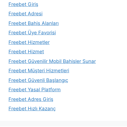
Freebet Giriş
Freebet Adresi
Freebet Bahis Alanları
Freebet Üye Favorisi
Freebet Hizmetler
Freebet Hizmet
Freebet Güvenilir Mobil Bahisler Sunar
Freebet Müşteri Hizmetleri
Freebet Güvenli Başlangıç
Freebet Yasal Platform
Freebet Adres Giriş
Freebet Hızlı Kazanç