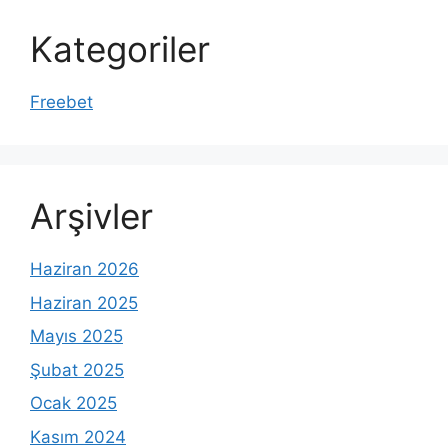
Kategoriler
Freebet
Arşivler
Haziran 2026
Haziran 2025
Mayıs 2025
Şubat 2025
Ocak 2025
Kasım 2024