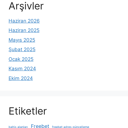
Arşivler
Haziran 2026
Haziran 2025
Mayıs 2025
Şubat 2025
Ocak 2025
Kasım 2024
Ekim 2024
Etiketler
Freebet
bahis alanları
freebet adres güncelleme