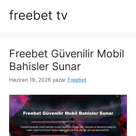
freebet tv
Freebet Güvenilir Mobil
Bahisler Sunar
Haziran 19, 2026
yazar
Freebet