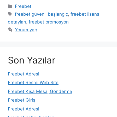
Kategoriler
Freebet
Etiketler
freebet güvenli başlangıç
,
freebet lisans
detayları
,
freebet promosyon
Yorum yap
Son Yazılar
Freebet Adresi
Freebet Resmi Web Site
Freebet Kısa Mesaj Gönderme
Freebet Giriş
Freebet Adresi