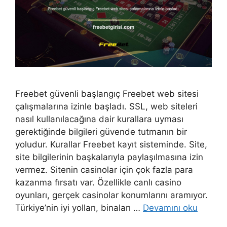
Freebet güvenli başlangıç Freebet web sitesi
çalışmalarına izinle başladı. SSL, web siteleri
nasıl kullanılacağına dair kurallara uyması
gerektiğinde bilgileri güvende tutmanın bir
yoludur. Kurallar Freebet kayıt sisteminde. Site,
site bilgilerinin başkalarıyla paylaşılmasına izin
vermez. Sitenin casinolar için çok fazla para
kazanma fırsatı var. Özellikle canlı casino
oyunları, gerçek casinolar konumlarını aramıyor.
Türkiye’nin iyi yolları, binaları …
Devamını oku