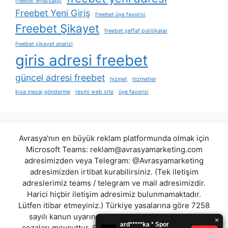
freebet whatsapp
Freebet Yeni Giriş
freebet üye favorisi
Freebet Şikayet
freebet şeffaf politikalar
freebet şikayet analizi
giris adresi freebet
güncel adresi freebet
hizmet
hizmetler
kısa mesaj gönderme
resmi web site
üye favorisi
Avrasya'nın en büyük reklam platformunda olmak için
Microsoft Teams:
reklam@avrasyamarketing.com
adresimizden veya Telegram: @Avrasyamarketing
adresimizden irtibat kurabilirsiniz. (Tek iletişim
adreslerimiz teams / telegram ve mail adresimizdir.
Harici hiçbir iletişim adresimiz bulunmamaktadır.
Lütfen itibar etmeyiniz.) Türkiye yasalarına göre 7258
sayılı kanun uyarınca yasa dışı bahis oynamanın
cezaları mevcuttur. Şu an bulunduğunuz site hiç bir