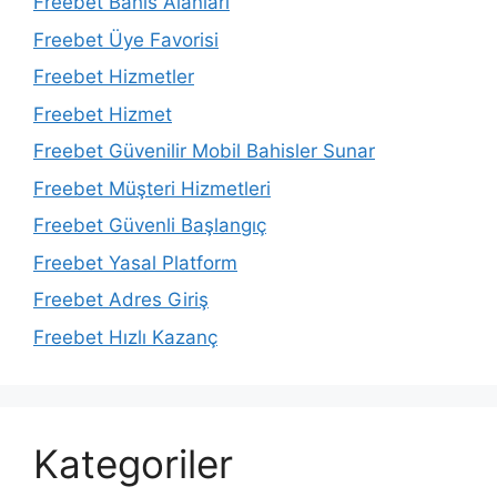
Freebet Bahis Alanları
Freebet Üye Favorisi
Freebet Hizmetler
Freebet Hizmet
Freebet Güvenilir Mobil Bahisler Sunar
Freebet Müşteri Hizmetleri
Freebet Güvenli Başlangıç
Freebet Yasal Platform
Freebet Adres Giriş
Freebet Hızlı Kazanç
Kategoriler