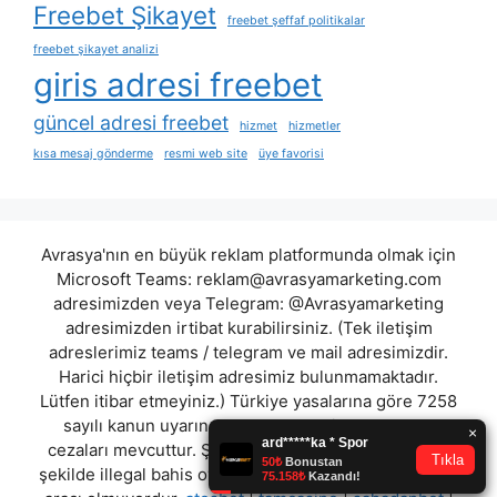
Freebet Şikayet
freebet şeffaf politikalar
freebet şikayet analizi
giris adresi freebet
güncel adresi freebet
hizmet
hizmetler
kısa mesaj gönderme
resmi web site
üye favorisi
Avrasya'nın en büyük reklam platformunda olmak için
Microsoft Teams:
reklam@avrasyamarketing.com
adresimizden veya Telegram: @Avrasyamarketing
adresimizden irtibat kurabilirsiniz. (Tek iletişim
adreslerimiz teams / telegram ve mail adresimizdir.
Harici hiçbir iletişim adresimiz bulunmamaktadır.
Lütfen itibar etmeyiniz.) Türkiye yasalarına göre 7258
sayılı kanun uyarınca yasa dışı bahis oynamanın
cezaları mevcuttur. Şu an bulunduğunuz site hiç bir
şekilde illegal bahis oyunları oynatmıyor ve oynamaya