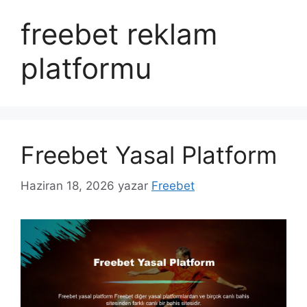
freebet reklam
platformu
Freebet Yasal Platform
Haziran 18, 2026
yazar
Freebet