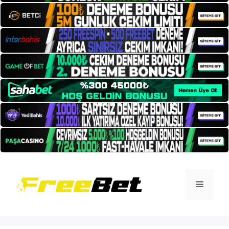
İçeriğe
atla
Menü