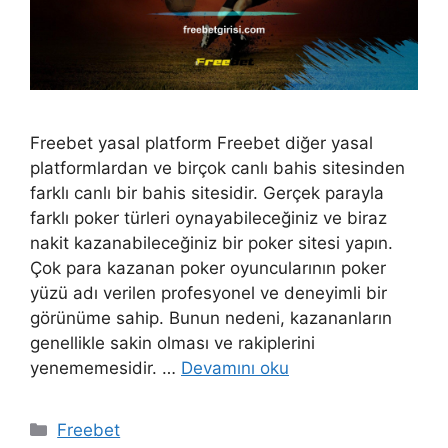
Freebet yasal platform Freebet diğer yasal
platformlardan ve birçok canlı bahis sitesinden
farklı canlı bir bahis sitesidir. Gerçek parayla
farklı poker türleri oynayabileceğiniz ve biraz
nakit kazanabileceğiniz bir poker sitesi yapın.
Çok para kazanan poker oyuncularının poker
yüzü adı verilen profesyonel ve deneyimli bir
görünüme sahip. Bunun nedeni, kazananların
genellikle sakin olması ve rakiplerini
yenememesidir. …
Devamını oku
Kategoriler
Freebet