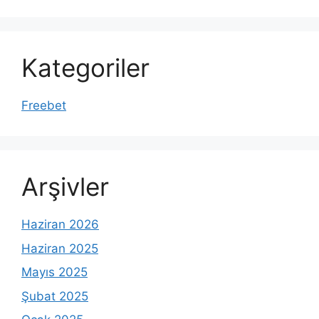
Kategoriler
Freebet
Arşivler
Haziran 2026
Haziran 2025
Mayıs 2025
Şubat 2025