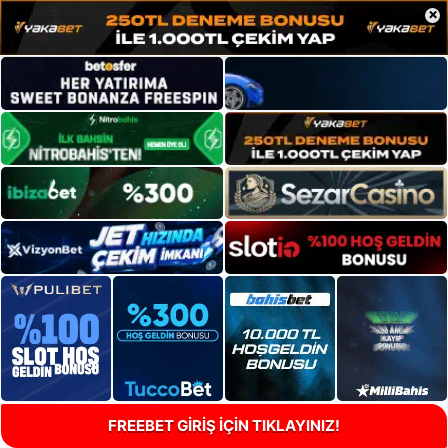
×
FREEBET GİRİŞ İÇİN TIKLAYINIZ!