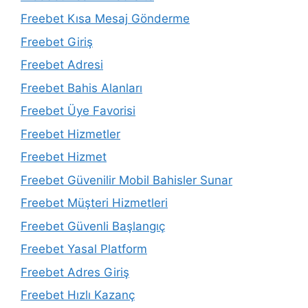
Freebet Kısa Mesaj Gönderme
Freebet Giriş
Freebet Adresi
Freebet Bahis Alanları
Freebet Üye Favorisi
Freebet Hizmetler
Freebet Hizmet
Freebet Güvenilir Mobil Bahisler Sunar
Freebet Müşteri Hizmetleri
Freebet Güvenli Başlangıç
Freebet Yasal Platform
Freebet Adres Giriş
Freebet Hızlı Kazanç