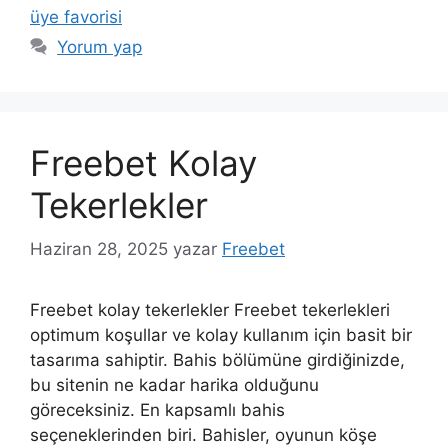
üye favorisi
Yorum yap
Freebet Kolay
Tekerlekler
Haziran 28, 2025
yazar
Freebet
Freebet kolay tekerlekler Freebet tekerlekleri
optimum koşullar ve kolay kullanım için basit bir
tasarıma sahiptir. Bahis bölümüne girdiğinizde,
bu sitenin ne kadar harika olduğunu
göreceksiniz. En kapsamlı bahis
seçeneklerinden biri. Bahisler, oyunun köşe