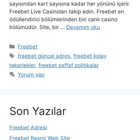
sayısından kart sayısına kadar her yönünü içerir.
Freebet Live Casinoları takip edin. Freebet en
ödüllendirici bölümlerinden biri canlı casino
bölümüdür. Site, bir …
Devamını oku
Kategoriler
Freebet
Etiketler
freebet güncel adres
,
freebet kolay
tekerlekler
,
freebet şeffaf politikalar
Yorum yap
Son Yazılar
Freebet Adresi
Freebet Resmi Web Site