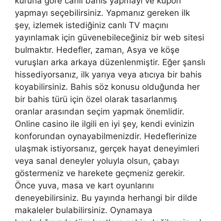
kuruna göre canlı bahis yapmayı ve kupon
yapmayı seçebilirsiniz. Yapmanız gereken ilk
şey, izlemek istediğiniz canlı TV maçını
yayınlamak için güvenebileceğiniz bir web sitesi
bulmaktır. Hedefler, zaman, Asya ve köşe
vuruşları arka arkaya düzenlenmiştir. Eğer şanslı
hissediyorsanız, ilk yarıya veya atıcıya bir bahis
koyabilirsiniz. Bahis söz konusu olduğunda her
bir bahis türü için özel olarak tasarlanmış
oranlar arasından seçim yapmak önemlidir.
Online casino ile ilgili en iyi şey, kendi evinizin
konforundan oynayabilmenizdir. Hedeflerinize
ulaşmak istiyorsanız, gerçek hayat deneyimleri
veya sanal deneyler yoluyla olsun, çabayı
göstermeniz ve harekete geçmeniz gerekir.
Önce yuva, masa ve kart oyunlarını
deneyebilirsiniz. Bu yayında herhangi bir dilde
makaleler bulabilirsiniz. Oynamaya