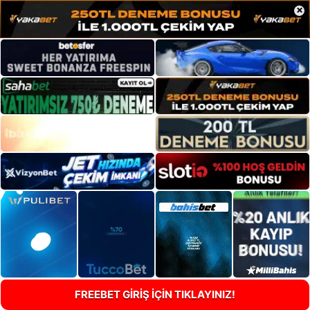
×
FREEBET GİRİŞ İÇİN TIKLAYINIZ!