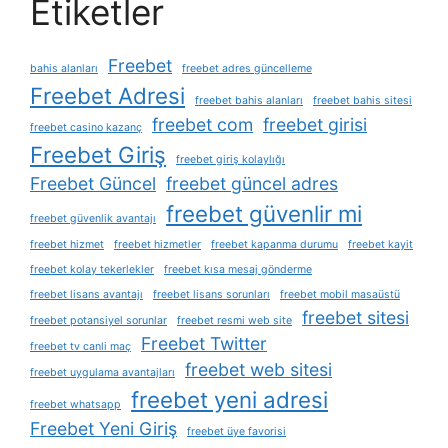
Etiketler
Freebet
bahis alanları
freebet adres güncelleme
Freebet Adresi
freebet bahis alanları
freebet bahis sitesi
freebet com
freebet girisi
freebet casino kazanç
Freebet Giriş
freebet giriş kolaylığı
Freebet Güncel
freebet güncel adres
freebet güvenlir mi
freebet güvenlik avantajı
freebet hizmet
freebet hizmetler
freebet kapanma durumu
freebet kayit
freebet kolay tekerlekler
freebet kısa mesaj gönderme
freebet lisans avantajı
freebet lisans sorunları
freebet mobil masaüstü
freebet sitesi
freebet potansiyel sorunlar
freebet resmi web site
Freebet Twitter
freebet tv canli maç
freebet web sitesi
freebet uygulama avantajları
freebet yeni adresi
freebet whatsapp
Freebet Yeni Giriş
freebet üye favorisi