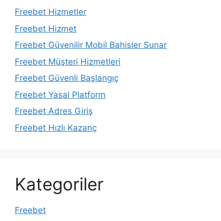
Freebet Hizmetler
Freebet Hizmet
Freebet Güvenilir Mobil Bahisler Sunar
Freebet Müşteri Hizmetleri
Freebet Güvenli Başlangıç
Freebet Yasal Platform
Freebet Adres Giriş
Freebet Hızlı Kazanç
Kategoriler
Freebet