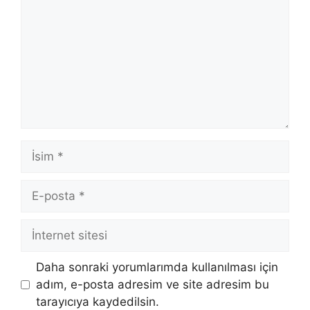
İsim
E-
posta
İnternet
sitesi
Daha sonraki yorumlarımda kullanılması için
adım, e-posta adresim ve site adresim bu
tarayıcıya kaydedilsin.