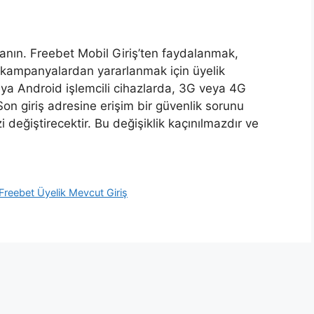
lanın. Freebet Mobil Giriş’ten faydalanmak,
nen kampanyalardan yararlanmak için üyelik
eya Android işlemcili cihazlarda, 3G veya 4G
. Son giriş adresine erişim bir güvenlik sorunu
zi değiştirecektir. Bu değişiklik kaçınılmazdır ve
Freebet Üyelik Mevcut Giriş