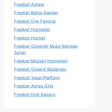
Freebet Adresi
Freebet Bahis Alanları
Freebet Üye Favorisi
Freebet Hizmetler
Freebet Hizmet
Freebet Güvenilir Mobil Bahisler
Sunar
Freebet Müşteri Hizmetleri
Freebet Güvenli Başlangıç
Freebet Yasal Platform
Freebet Adres Giriş
Freebet Hızlı Kazanç