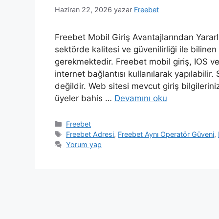
Haziran 22, 2026
yazar
Freebet
Freebet Mobil Giriş Avantajlarından Yarar
sektörde kalitesi ve güvenilirliği ile bili
gerekmektedir. Freebet mobil giriş, IOS v
internet bağlantısı kullanılarak yapılabilir
değildir. Web sitesi mevcut giriş bilgilerini
üyeler bahis …
Devamını oku
Kategoriler
Freebet
Etiketler
Freebet Adresi
,
Freebet Aynı Operatör Güveni
,
Yorum yap