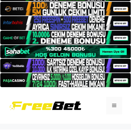
İçeriğe
atla
Menü