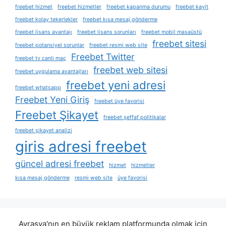
freebet hizmet
freebet hizmetler
freebet kapanma durumu
freebet kayit
freebet kolay tekerlekler
freebet kısa mesaj gönderme
freebet lisans avantajı
freebet lisans sorunları
freebet mobil masaüstü
freebet sitesi
freebet potansiyel sorunlar
freebet resmi web site
Freebet Twitter
freebet tv canli maç
freebet web sitesi
freebet uygulama avantajları
freebet yeni adresi
freebet whatsapp
Freebet Yeni Giriş
freebet üye favorisi
Freebet Şikayet
freebet şeffaf politikalar
freebet şikayet analizi
giris adresi freebet
güncel adresi freebet
hizmet
hizmetler
kısa mesaj gönderme
resmi web site
üye favorisi
Avrasya'nın en büyük reklam platformunda olmak için