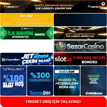
×
FREEBET GİRİŞ İÇİN TIKLAYINIZ!