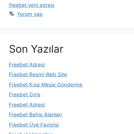
freebet yeni adresi
Yorum yap
Son Yazılar
Freebet Adresi
Freebet Resmi Web Site
Freebet Kısa Mesaj Gönderme
Freebet Giriş
Freebet Adresi
Freebet Bahis Alanları
Freebet Üye Favorisi