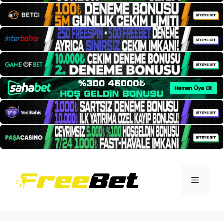
İçeriğe
atla
Menü