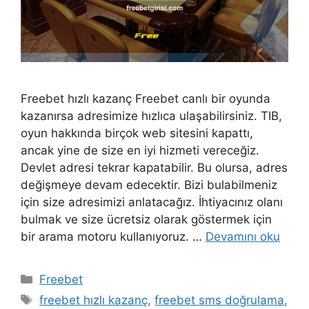
Freebet hızlı kazanç Freebet canlı bir oyunda
kazanırsa adresimize hızlıca ulaşabilirsiniz. TIB,
oyun hakkında birçok web sitesini kapattı,
ancak yine de size en iyi hizmeti vereceğiz.
Devlet adresi tekrar kapatabilir. Bu olursa, adres
değişmeye devam edecektir. Bizi bulabilmeniz
için size adresimizi anlatacağız. İhtiyacınız olanı
bulmak ve size ücretsiz olarak göstermek için
bir arama motoru kullanıyoruz. …
Devamını oku
Kategoriler
Freebet
Etiketler
freebet hızlı kazanç
,
freebet sms doğrulama
,