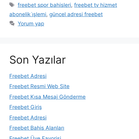
Etiketler
freebet spor bahisleri
,
freebet tv hizmet
abonelik i̇şlemi
,
güncel adresi freebet
Yorum yap
Son Yazılar
Freebet Adresi
Freebet Resmi Web Site
Freebet Kısa Mesaj Gönderme
Freebet Giriş
Freebet Adresi
Freebet Bahis Alanları
Freebet Üye Favorisi