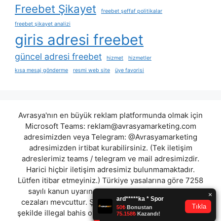
Freebet Şikayet
freebet şeffaf politikalar
freebet şikayet analizi
giris adresi freebet
güncel adresi freebet
hizmet
hizmetler
kısa mesaj gönderme
resmi web site
üye favorisi
Avrasya'nın en büyük reklam platformunda olmak için
Microsoft Teams:
reklam@avrasyamarketing.com
adresimizden veya Telegram: @Avrasyamarketing
adresimizden irtibat kurabilirsiniz. (Tek iletişim
adreslerimiz teams / telegram ve mail adresimizdir.
Harici hiçbir iletişim adresimiz bulunmamaktadır.
Lütfen itibar etmeyiniz.) Türkiye yasalarına göre 7258
sayılı kanun uyarınca yasa dışı bahis oynamanın
cezaları mevcuttur. Şu an bulunduğunuz site hiç bir
şekilde illegal bahis oyunları oynatmıyor ve oynamaya