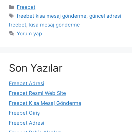
Kategoriler
Freebet
Etiketler
freebet kısa mesaj gönderme
,
güncel adresi
freebet
,
kısa mesaj gönderme
Yorum yap
Son Yazılar
Freebet Adresi
Freebet Resmi Web Site
Freebet Kısa Mesaj Gönderme
Freebet Giriş
Freebet Adresi