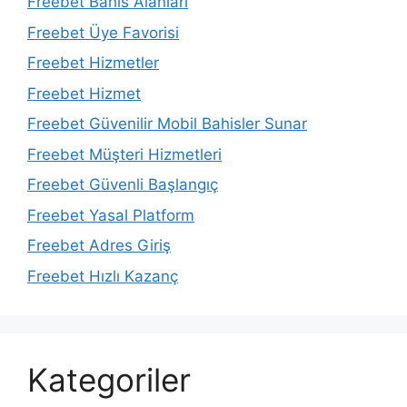
Freebet Bahis Alanları
Freebet Üye Favorisi
Freebet Hizmetler
Freebet Hizmet
Freebet Güvenilir Mobil Bahisler Sunar
Freebet Müşteri Hizmetleri
Freebet Güvenli Başlangıç
Freebet Yasal Platform
Freebet Adres Giriş
Freebet Hızlı Kazanç
Kategoriler