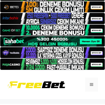
İçeriğe
atla
Menü