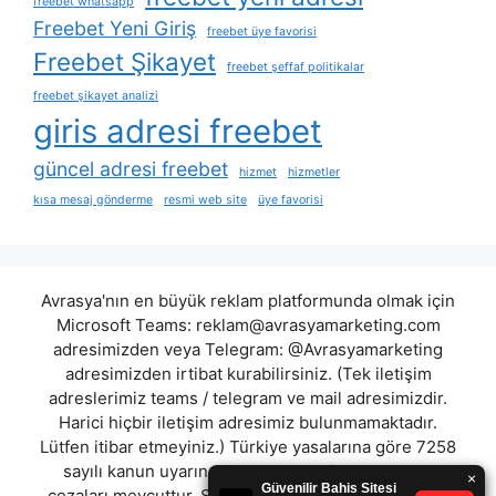
freebet whatsapp
Freebet Yeni Giriş
freebet üye favorisi
Freebet Şikayet
freebet şeffaf politikalar
freebet şikayet analizi
giris adresi freebet
güncel adresi freebet
hizmet
hizmetler
kısa mesaj gönderme
resmi web site
üye favorisi
Avrasya'nın en büyük reklam platformunda olmak için
Microsoft Teams:
reklam@avrasyamarketing.com
adresimizden veya Telegram: @Avrasyamarketing
adresimizden irtibat kurabilirsiniz. (Tek iletişim
adreslerimiz teams / telegram ve mail adresimizdir.
Harici hiçbir iletişim adresimiz bulunmamaktadır.
Lütfen itibar etmeyiniz.) Türkiye yasalarına göre 7258
sayılı kanun uyarınca yasa dışı bahis oynamanın
cezaları mevcuttur. Şu an bulunduğunuz site hiç bir