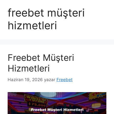
freebet müşteri
hizmetleri
Freebet Müşteri
Hizmetleri
Haziran 19, 2026
yazar
Freebet