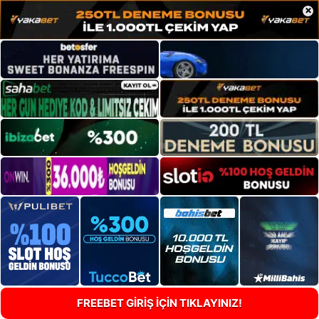
×
FREEBET GİRİŞ İÇİN TIKLAYINIZ!