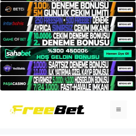
İçeriğe
atla
Menü