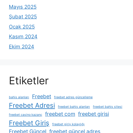
Mayıs 2025
Şubat 2025
Ocak 2025
Kasım 2024
Ekim 2024
Etiketler
Freebet
bahis alanları
freebet adres güncelleme
Freebet Adresi
freebet bahis alanları
freebet bahis sitesi
freebet com
freebet girisi
freebet casino kazanç
Freebet Giriş
freebet giriş kolaylığı
Freebet Güncel
freebet güncel adres