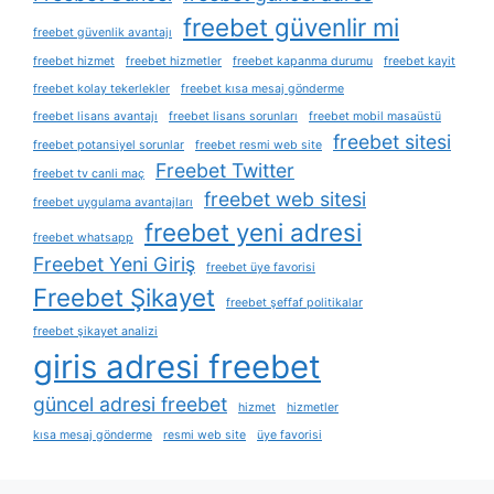
freebet güvenlir mi
freebet güvenlik avantajı
freebet hizmet
freebet hizmetler
freebet kapanma durumu
freebet kayit
freebet kolay tekerlekler
freebet kısa mesaj gönderme
freebet lisans avantajı
freebet lisans sorunları
freebet mobil masaüstü
freebet sitesi
freebet potansiyel sorunlar
freebet resmi web site
Freebet Twitter
freebet tv canli maç
freebet web sitesi
freebet uygulama avantajları
freebet yeni adresi
freebet whatsapp
Freebet Yeni Giriş
freebet üye favorisi
Freebet Şikayet
freebet şeffaf politikalar
freebet şikayet analizi
giris adresi freebet
güncel adresi freebet
hizmet
hizmetler
kısa mesaj gönderme
resmi web site
üye favorisi