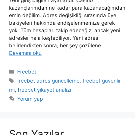
Yeni giriş bilgileri ayarlandı. Casino
kazançlarımdan ne kadar para kazanacağımdan
emin değilim. Adres değişikliği sırasında üye
bakiyeleri hakkında endişelenmemize gerek
yok. Tüm hesapları takip edeceğiz, ancak yeni
adresler hala keşfediliyor. Yeni adres
belirlendikten sonra, her şey çözülene …
Devamını oku
Kategoriler
Freebet
Etiketler
freebet adres güncelleme
,
freebet güvenlir
mi
,
freebet şikayet analizi
Yorum yap
Son Yazılar