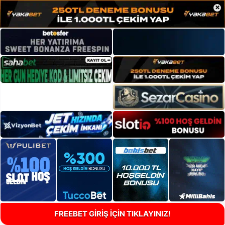
×
FREEBET GİRİŞ İÇİN TIKLAYINIZ!