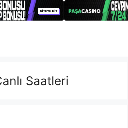
anlı Saatleri