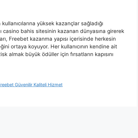
 kullanıcılarına yüksek kazançlar sağladığı
lı casino bahis sitesinin kazanan dünyasına girerek
mları, Freebet kazanma yapısı içerisinde herkesin
ğini ortaya koyuyor. Her kullanıcının kendine ait
sk almak büyük ödüller için fırsatların kapısını
reebet Güvenilir Kaliteli Hizmet