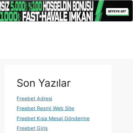
Son Yazılar
Freebet Adresi
Freebet Resmi Web Site
Freebet Kısa Mesaj Gönderme
Freebet Giriş