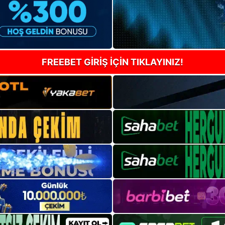
FREEBET GİRİŞ İÇİN TIKLAYINIZ!