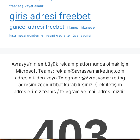
freebet şikayet analizi
giris adresi freebet
güncel adresi freebet
hizmet
hizmetler
kısa mesaj gönderme
resmi web site
üye favorisi
Avrasya'nın en büyük reklam platformunda olmak için
Microsoft Teams:
reklam@avrasyamarketing.com
adresimizden veya Telegram: @Avrasyamarketing
adresimizden irtibat kurabilirsiniz. (Tek iletişim
adreslerimiz teams / telegram ve mail adresimizdir.
Harici hiçbir iletişim adresimiz bulunmamaktadır.
Lütfen itibar etmeyiniz.) Türkiye yasalarına göre 7258
sayılı kanun uyarınca yasa dışı bahis oynamanın
cezaları mevcuttur. Şu an bulunduğunuz site hiç bir
şekilde illegal bahis oyunları oynatmıyor ve oynamaya
aracı olmuyordur.
atosbet
|
tamcasino
|
sahadanbet
|
grandsbet
|
grandoperabet
|
betosfer
|
casinoprenses