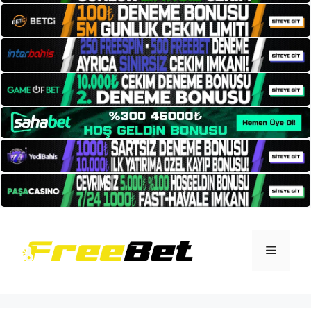
İçeriğe
atla
Menü