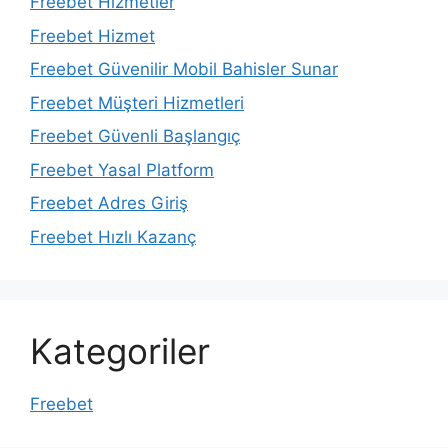
Freebet Hizmetler
Freebet Hizmet
Freebet Güvenilir Mobil Bahisler Sunar
Freebet Müşteri Hizmetleri
Freebet Güvenli Başlangıç
Freebet Yasal Platform
Freebet Adres Giriş
Freebet Hızlı Kazanç
Kategoriler
Freebet