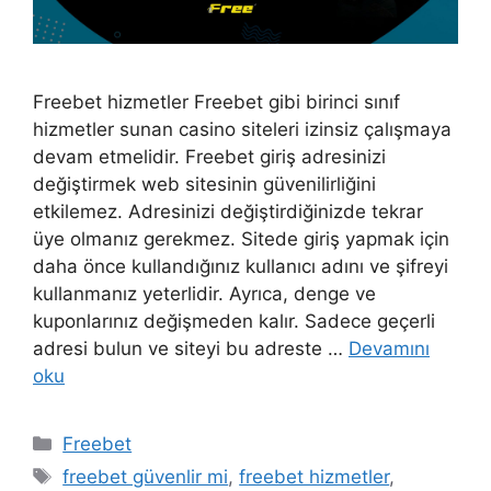
Freebet hizmetler Freebet gibi birinci sınıf
hizmetler sunan casino siteleri izinsiz çalışmaya
devam etmelidir. Freebet giriş adresinizi
değiştirmek web sitesinin güvenilirliğini
etkilemez. Adresinizi değiştirdiğinizde tekrar
üye olmanız gerekmez. Sitede giriş yapmak için
daha önce kullandığınız kullanıcı adını ve şifreyi
kullanmanız yeterlidir. Ayrıca, denge ve
kuponlarınız değişmeden kalır. Sadece geçerli
adresi bulun ve siteyi bu adreste …
Devamını
oku
Kategoriler
Freebet
Etiketler
freebet güvenlir mi
,
freebet hizmetler
,