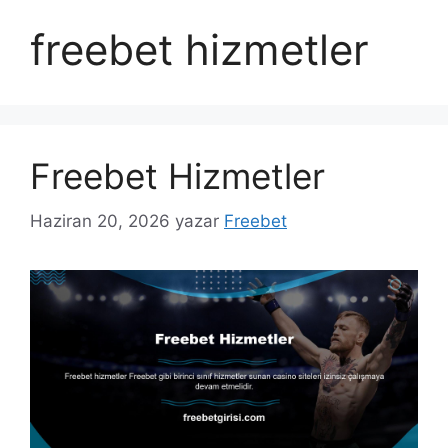
freebet hizmetler
Freebet Hizmetler
Haziran 20, 2026
yazar
Freebet