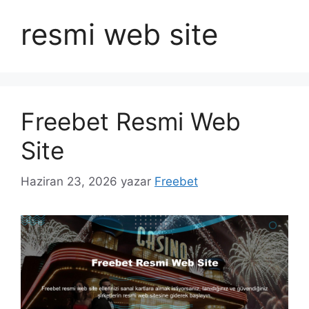
resmi web site
Freebet Resmi Web
Site
Haziran 23, 2026
yazar
Freebet