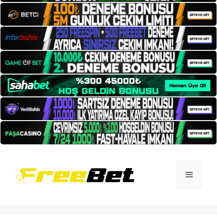
İçeriğe
atla
Menü