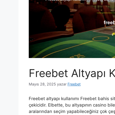
Freebet Altyapı K
Mayıs 28, 2025
yazar
Freebet
Freebet altyapı kullanımı Freebet bahis sit
çekicidir. Elbette, bu altyapının casino bi
aralarından seçim yapabileceğiniz çok çeş