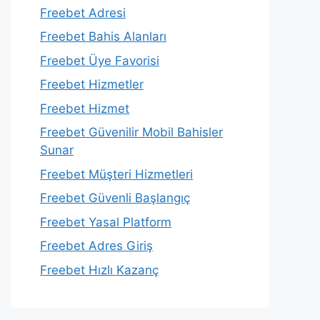
Freebet Adresi
Freebet Bahis Alanları
Freebet Üye Favorisi
Freebet Hizmetler
Freebet Hizmet
Freebet Güvenilir Mobil Bahisler
Sunar
Freebet Müşteri Hizmetleri
Freebet Güvenli Başlangıç
Freebet Yasal Platform
Freebet Adres Giriş
Freebet Hızlı Kazanç