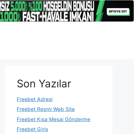
Son Yazılar
Freebet Adresi
Freebet Resmi Web Site
Freebet Kısa Mesaj Gönderme
Freebet Giriş