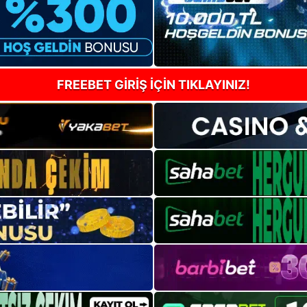
FREEBET GİRİŞ İÇİN TIKLAYINIZ!