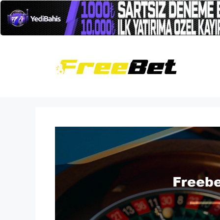
İçeriğe
atla