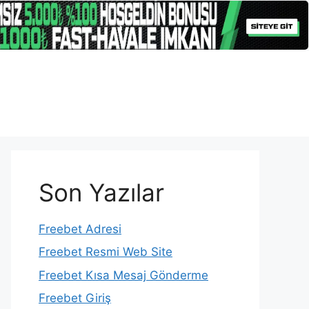
Son Yazılar
Freebet Adresi
Freebet Resmi Web Site
Freebet Kısa Mesaj Gönderme
Freebet Giriş