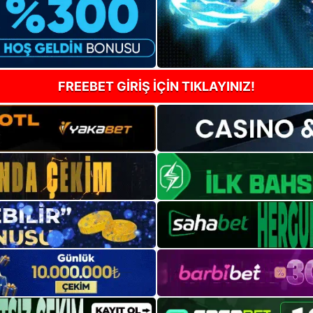
FREEBET GİRİŞ İÇİN TIKLAYINIZ!