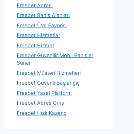
Freebet Adresi
Freebet Bahis Alanları
Freebet Üye Favorisi
Freebet Hizmetler
Freebet Hizmet
Freebet Güvenilir Mobil Bahisler
Sunar
Freebet Müşteri Hizmetleri
Freebet Güvenli Başlangıç
Freebet Yasal Platform
Freebet Adres Giriş
Freebet Hızlı Kazanç