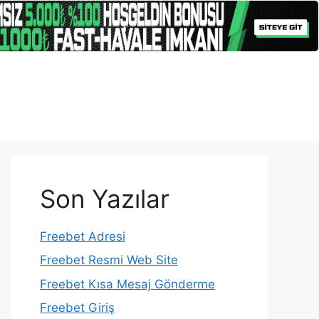
Son Yazılar
Freebet Adresi
Freebet Resmi Web Site
Freebet Kısa Mesaj Gönderme
Freebet Giriş