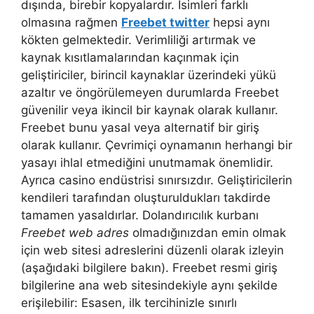
dışında, birebir kopyalardır. İsimleri farklı
olmasına rağmen
Freebet twitter
hepsi aynı
kökten gelmektedir. Verimliliği artırmak ve
kaynak kısıtlamalarından kaçınmak için
geliştiriciler, birincil kaynaklar üzerindeki yükü
azaltır ve öngörülemeyen durumlarda Freebet
güvenilir veya ikincil bir kaynak olarak kullanır.
Freebet bunu yasal veya alternatif bir giriş
olarak kullanır. Çevrimiçi oynamanın herhangi bir
yasayı ihlal etmediğini unutmamak önemlidir.
Ayrıca casino endüstrisi sınırsızdır. Geliştiricilerin
kendileri tarafından oluşturuldukları takdirde
tamamen yasaldırlar. Dolandırıcılık kurbanı
Freebet web adres
olmadığınızdan emin olmak
için web sitesi adreslerini düzenli olarak izleyin
(aşağıdaki bilgilere bakın). Freebet resmi giriş
bilgilerine ana web sitesindekiyle aynı şekilde
erişilebilir: Esasen, ilk tercihinizle sınırlı