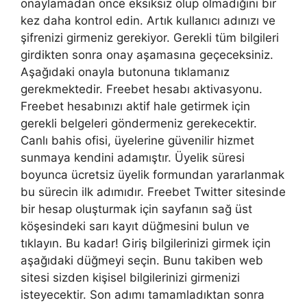
onaylamadan önce eksiksiz olup olmadığını bir
kez daha kontrol edin. Artık kullanıcı adınızı ve
şifrenizi girmeniz gerekiyor. Gerekli tüm bilgileri
girdikten sonra onay aşamasına geçeceksiniz.
Aşağıdaki onayla butonuna tıklamanız
gerekmektedir. Freebet hesabı aktivasyonu.
Freebet hesabınızı aktif hale getirmek için
gerekli belgeleri göndermeniz gerekecektir.
Canlı bahis ofisi, üyelerine güvenilir hizmet
sunmaya kendini adamıştır. Üyelik süresi
boyunca ücretsiz üyelik formundan yararlanmak
bu sürecin ilk adımıdır. Freebet Twitter sitesinde
bir hesap oluşturmak için sayfanın sağ üst
köşesindeki sarı kayıt düğmesini bulun ve
tıklayın. Bu kadar! Giriş bilgilerinizi girmek için
aşağıdaki düğmeyi seçin. Bunu takiben web
sitesi sizden kişisel bilgilerinizi girmenizi
isteyecektir. Son adımı tamamladıktan sonra