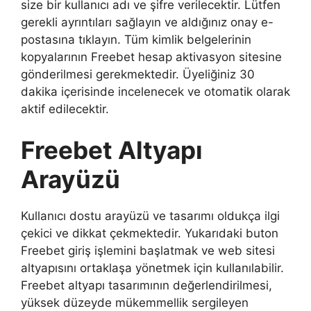
size bir kullanıcı adı ve şifre verilecektir. Lütfen
gerekli ayrıntıları sağlayın ve aldığınız onay e-
postasına tıklayın. Tüm kimlik belgelerinin
kopyalarının Freebet hesap aktivasyon sitesine
gönderilmesi gerekmektedir. Üyeliğiniz 30
dakika içerisinde incelenecek ve otomatik olarak
aktif edilecektir.
Freebet Altyapı
Arayüzü
Kullanıcı dostu arayüzü ve tasarımı oldukça ilgi
çekici ve dikkat çekmektedir. Yukarıdaki buton
Freebet giriş işlemini başlatmak ve web sitesi
altyapısını ortaklaşa yönetmek için kullanılabilir.
Freebet altyapı tasarımının değerlendirilmesi,
yüksek düzeyde mükemmellik sergileyen