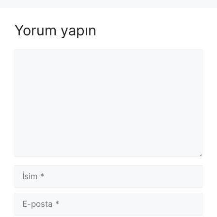
Yorum yapın
Yorum
İsim
E-
posta