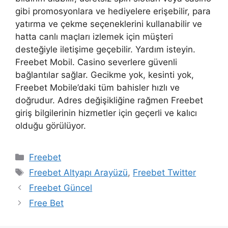
gibi promosyonlara ve hediyelere erişebilir, para
yatırma ve çekme seçeneklerini kullanabilir ve
hatta canlı maçları izlemek için müşteri
desteğiyle iletişime geçebilir. Yardım isteyin.
Freebet Mobil. Casino severlere güvenli
bağlantılar sağlar. Gecikme yok, kesinti yok,
Freebet Mobile’daki tüm bahisler hızlı ve
doğrudur. Adres değişikliğine rağmen Freebet
giriş bilgilerinin hizmetler için geçerli ve kalıcı
olduğu görülüyor.
Kategoriler
Freebet
Etiketler
Freebet Altyapı Arayüzü
,
Freebet Twitter
Freebet Güncel
Free Bet