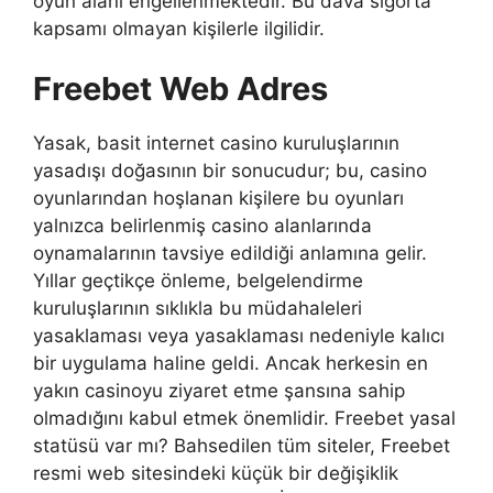
oyun alanı engellenmektedir. Bu dava sigorta
kapsamı olmayan kişilerle ilgilidir.
Freebet Web Adres
Yasak, basit internet casino kuruluşlarının
yasadışı doğasının bir sonucudur; bu, casino
oyunlarından hoşlanan kişilere bu oyunları
yalnızca belirlenmiş casino alanlarında
oynamalarının tavsiye edildiği anlamına gelir.
Yıllar geçtikçe önleme, belgelendirme
kuruluşlarının sıklıkla bu müdahaleleri
yasaklaması veya yasaklaması nedeniyle kalıcı
bir uygulama haline geldi. Ancak herkesin en
yakın casinoyu ziyaret etme şansına sahip
olmadığını kabul etmek önemlidir. Freebet yasal
statüsü var mı? Bahsedilen tüm siteler, Freebet
resmi web sitesindeki küçük bir değişiklik