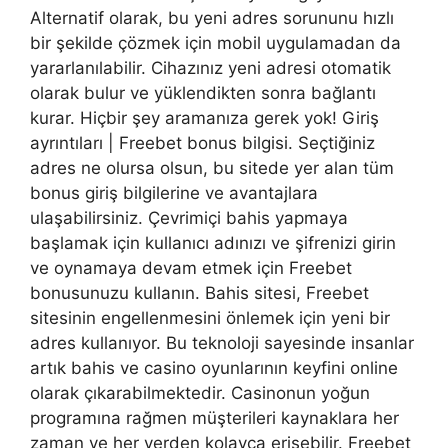
Alternatif olarak, bu yeni adres sorununu hızlı
bir şekilde çözmek için mobil uygulamadan da
yararlanılabilir. Cihazınız yeni adresi otomatik
olarak bulur ve yüklendikten sonra bağlantı
kurar. Hiçbir şey aramanıza gerek yok! Giriş
ayrıntıları | Freebet bonus bilgisi. Seçtiğiniz
adres ne olursa olsun, bu sitede yer alan tüm
bonus giriş bilgilerine ve avantajlara
ulaşabilirsiniz. Çevrimiçi bahis yapmaya
başlamak için kullanıcı adınızı ve şifrenizi girin
ve oynamaya devam etmek için Freebet
bonusunuzu kullanın. Bahis sitesi, Freebet
sitesinin engellenmesini önlemek için yeni bir
adres kullanıyor. Bu teknoloji sayesinde insanlar
artık bahis ve casino oyunlarının keyfini online
olarak çıkarabilmektedir. Casinonun yoğun
programına rağmen müşterileri kaynaklara her
zaman ve her yerden kolayca erişebilir. Freebet