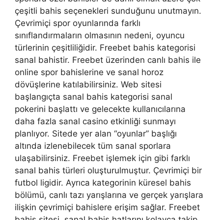
çeşitli bahis seçenekleri sunduğunu unutmayın.
Çevrimiçi spor oyunlarında farklı
sınıflandırmaların olmasının nedeni, oyuncu
türlerinin çeşitliliğidir. Freebet bahis kategorisi
sanal bahistir. Freebet üzerinden canlı bahis ile
online spor bahislerine ve sanal horoz
dövüşlerine katılabilirsiniz. Web sitesi
başlangıçta sanal bahis kategorisi sanal
pokerini başlattı ve gelecekte kullanıcılarına
daha fazla sanal casino etkinliği sunmayı
planlıyor. Sitede yer alan “oyunlar” başlığı
altında izlenebilecek tüm sanal sporlara
ulaşabilirsiniz. Freebet işlemek için gibi farklı
sanal bahis türleri oluşturulmuştur. Çevrimiçi bir
futbol ligidir. Ayrıca kategorinin küresel bahis
bölümü, canlı tazı yarışlarına ve gerçek yarışlara
ilişkin çevrimiçi bahislere erişim sağlar. Freebet
bahis sitesi, sanal bahis hatlarını kolayca takip