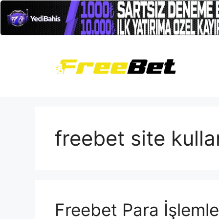
İçeriğe
atla
freebet site kull
Freebet Para İşlemle