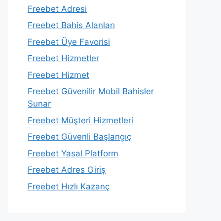
Freebet Adresi
Freebet Bahis Alanları
Freebet Üye Favorisi
Freebet Hizmetler
Freebet Hizmet
Freebet Güvenilir Mobil Bahisler
Sunar
Freebet Müşteri Hizmetleri
Freebet Güvenli Başlangıç
Freebet Yasal Platform
Freebet Adres Giriş
Freebet Hızlı Kazanç