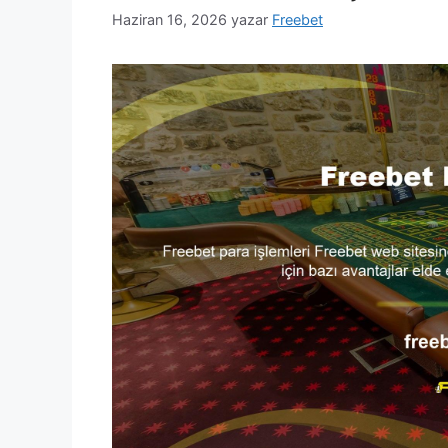
Haziran 16, 2026
yazar
Freebet