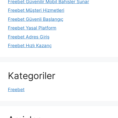
Freebet Güvenilir Mobil Bahisler Sunar
Freebet Müşteri Hizmetleri
Freebet Güvenli Başlangıç
Freebet Yasal Platform
Freebet Adres Giriş
Freebet Hızlı Kazanç
Kategoriler
Freebet