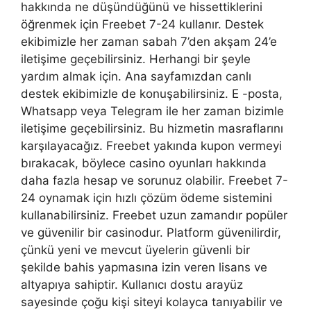
hakkında ne düşündüğünü ve hissettiklerini
öğrenmek için Freebet 7-24 kullanır. Destek
ekibimizle her zaman sabah 7’den akşam 24’e
iletişime geçebilirsiniz. Herhangi bir şeyle
yardım almak için. Ana sayfamızdan canlı
destek ekibimizle de konuşabilirsiniz. E -posta,
Whatsapp veya Telegram ile her zaman bizimle
iletişime geçebilirsiniz. Bu hizmetin masraflarını
karşılayacağız. Freebet yakında kupon vermeyi
bırakacak, böylece casino oyunları hakkında
daha fazla hesap ve sorunuz olabilir. Freebet 7-
24 oynamak için hızlı çözüm ödeme sistemini
kullanabilirsiniz. Freebet uzun zamandır popüler
ve güvenilir bir casinodur. Platform güvenilirdir,
çünkü yeni ve mevcut üyelerin güvenli bir
şekilde bahis yapmasına izin veren lisans ve
altyapıya sahiptir. Kullanıcı dostu arayüz
sayesinde çoğu kişi siteyi kolayca tanıyabilir ve