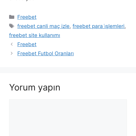
Kategoriler
Freebet
Etiketler
freebet canli maç izle
,
freebet para i̇şlemleri
,
freebet site kullanımı
Freebet
Freebet Futbol Oranları
Yorum yapın
Yorum