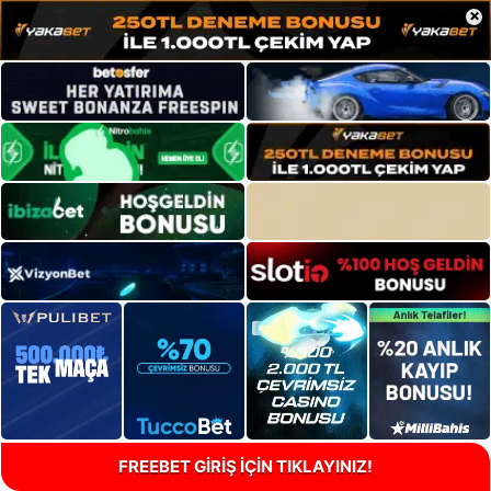
×
FREEBET GİRİŞ İÇİN TIKLAYINIZ!