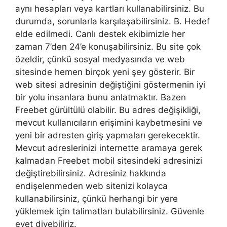
aynı hesapları veya kartları kullanabilirsiniz. Bu
durumda, sorunlarla karşılaşabilirsiniz. B. Hedef
elde edilmedi. Canlı destek ekibimizle her
zaman 7’den 24’e konuşabilirsiniz. Bu site çok
özeldir, çünkü sosyal medyasında ve web
sitesinde hemen birçok yeni şey gösterir. Bir
web sitesi adresinin değiştiğini göstermenin iyi
bir yolu insanlara bunu anlatmaktır. Bazen
Freebet gürültülü olabilir. Bu adres değişikliği,
mevcut kullanıcıların erişimini kaybetmesini ve
yeni bir adresten giriş yapmaları gerekecektir.
Mevcut adreslerinizi internette aramaya gerek
kalmadan Freebet mobil sitesindeki adresinizi
değiştirebilirsiniz. Adresiniz hakkında
endişelenmeden web sitenizi kolayca
kullanabilirsiniz, çünkü herhangi bir yere
yüklemek için talimatları bulabilirsiniz. Güvenle
evet diyebiliriz.