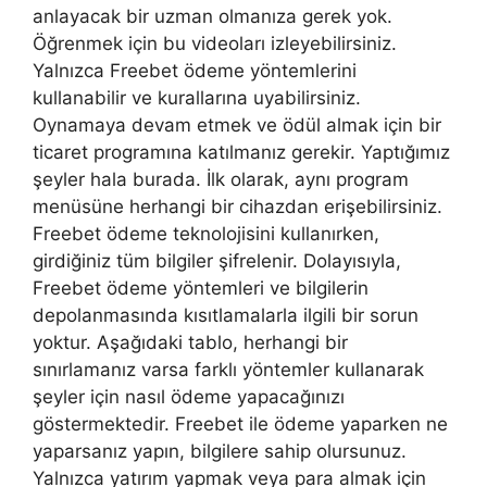
anlayacak bir uzman olmanıza gerek yok.
Öğrenmek için bu videoları izleyebilirsiniz.
Yalnızca Freebet ödeme yöntemlerini
kullanabilir ve kurallarına uyabilirsiniz.
Oynamaya devam etmek ve ödül almak için bir
ticaret programına katılmanız gerekir. Yaptığımız
şeyler hala burada. İlk olarak, aynı program
menüsüne herhangi bir cihazdan erişebilirsiniz.
Freebet ödeme teknolojisini kullanırken,
girdiğiniz tüm bilgiler şifrelenir. Dolayısıyla,
Freebet ödeme yöntemleri ve bilgilerin
depolanmasında kısıtlamalarla ilgili bir sorun
yoktur. Aşağıdaki tablo, herhangi bir
sınırlamanız varsa farklı yöntemler kullanarak
şeyler için nasıl ödeme yapacağınızı
göstermektedir. Freebet ile ödeme yaparken ne
yaparsanız yapın, bilgilere sahip olursunuz.
Yalnızca yatırım yapmak veya para almak için