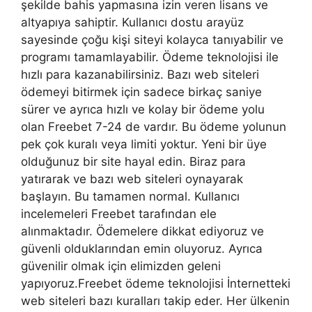
şekilde bahis yapmasına izin veren lisans ve
altyapıya sahiptir. Kullanıcı dostu arayüz
sayesinde çoğu kişi siteyi kolayca tanıyabilir ve
programı tamamlayabilir. Ödeme teknolojisi ile
hızlı para kazanabilirsiniz. Bazı web siteleri
ödemeyi bitirmek için sadece birkaç saniye
sürer ve ayrıca hızlı ve kolay bir ödeme yolu
olan Freebet 7-24 de vardır. Bu ödeme yolunun
pek çok kuralı veya limiti yoktur. Yeni bir üye
olduğunuz bir site hayal edin. Biraz para
yatırarak ve bazı web siteleri oynayarak
başlayın. Bu tamamen normal. Kullanıcı
incelemeleri Freebet tarafından ele
alınmaktadır. Ödemelere dikkat ediyoruz ve
güvenli olduklarından emin oluyoruz. Ayrıca
güvenilir olmak için elimizden geleni
yapıyoruz.Freebet ödeme teknolojisi İnternetteki
web siteleri bazı kuralları takip eder. Her ülkenin