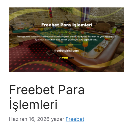
Freebet Para
İşlemleri
Haziran 16, 2026
yazar
Freebet