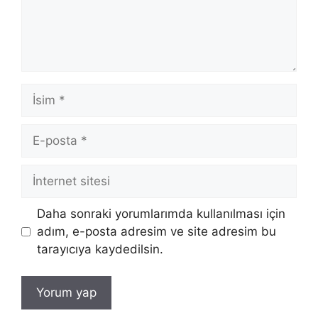
İsim
E-
posta
İnternet
sitesi
Daha sonraki yorumlarımda kullanılması için
adım, e-posta adresim ve site adresim bu
tarayıcıya kaydedilsin.