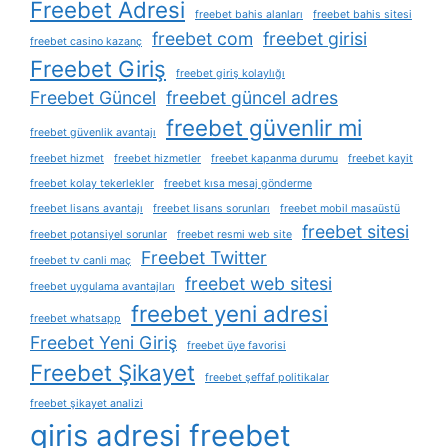
Freebet Adresi
freebet bahis alanları
freebet bahis sitesi
freebet com
freebet girisi
freebet casino kazanç
Freebet Giriş
freebet giriş kolaylığı
Freebet Güncel
freebet güncel adres
freebet güvenlir mi
freebet güvenlik avantajı
freebet hizmet
freebet hizmetler
freebet kapanma durumu
freebet kayit
freebet kolay tekerlekler
freebet kısa mesaj gönderme
freebet lisans avantajı
freebet lisans sorunları
freebet mobil masaüstü
freebet sitesi
freebet potansiyel sorunlar
freebet resmi web site
Freebet Twitter
freebet tv canli maç
freebet web sitesi
freebet uygulama avantajları
freebet yeni adresi
freebet whatsapp
Freebet Yeni Giriş
freebet üye favorisi
Freebet Şikayet
freebet şeffaf politikalar
freebet şikayet analizi
giris adresi freebet