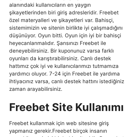
alanındaki kullanıcıların en yaygın
şikayetlerinden biri giriş adresleridir. Freebet
özel materyalleri ve şikayetleri var. Bahisçi,
sistemimizin ve sitenin birlikte iyi çalışmadığını
düşünüyor. Oyun bitti. Oyun için iyi bir bahisçi
heyecanlanmalıdır. Şansınızı Freebet ile
deneyebilirsiniz. Bir kuponunuz varsa farklı
oyunları da karıştırabilirsiniz. Canlı destek
hattımız çok iyi ve kullanıcılarımızı tutmamıza
yardımcı oluyor. 7-24 için Freebet ile yardıma
ihtiyacınız varsa, canlı destek hattını istediğiniz
zaman arayabilirsiniz.
Freebet Site Kullanımı
Freebet kullanmak için web sitesine giriş
yapmanız gerekir.Freebet birçok insanın