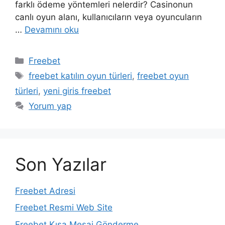
farklı ödeme yöntemleri nelerdir? Casinonun
canlı oyun alanı, kullanıcıların veya oyuncuların
…
Devamını oku
Kategoriler
Freebet
Etiketler
freebet katılın oyun türleri
,
freebet oyun
türleri
,
yeni giris freebet
Yorum yap
Son Yazılar
Freebet Adresi
Freebet Resmi Web Site
Freebet Kısa Mesaj Gönderme