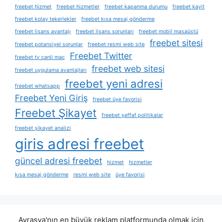
freebet hizmet
freebet hizmetler
freebet kapanma durumu
freebet kayit
freebet kolay tekerlekler
freebet kısa mesaj gönderme
freebet lisans avantajı
freebet lisans sorunları
freebet mobil masaüstü
freebet sitesi
freebet potansiyel sorunlar
freebet resmi web site
Freebet Twitter
freebet tv canli maç
freebet web sitesi
freebet uygulama avantajları
freebet yeni adresi
freebet whatsapp
Freebet Yeni Giriş
freebet üye favorisi
Freebet Şikayet
freebet şeffaf politikalar
freebet şikayet analizi
giris adresi freebet
güncel adresi freebet
hizmet
hizmetler
kısa mesaj gönderme
resmi web site
üye favorisi
Avrasya'nın en büyük reklam platformunda olmak için