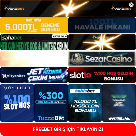
×
FREEBET GİRİŞ İÇİN TIKLAYINIZ!