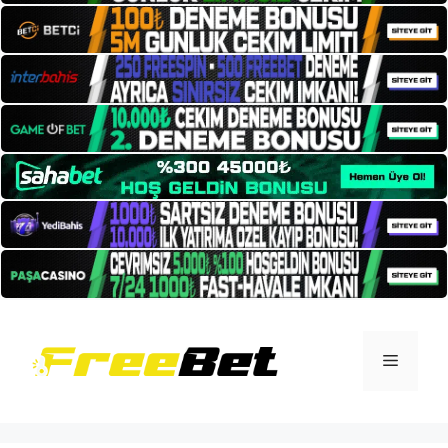
İçeriğe
atla
Menü