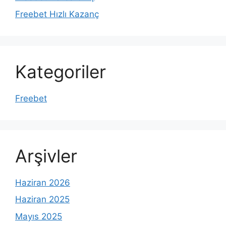
Freebet Hızlı Kazanç
Kategoriler
Freebet
Arşivler
Haziran 2026
Haziran 2025
Mayıs 2025