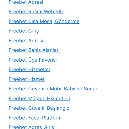
Freebet Adresi
Freebet Resmi Web Site
Freebet Kısa Mesaj Gönderme
Freebet Giriş
Freebet Adresi
Freebet Bahis Alanları
Freebet Üye Favorisi
Freebet Hizmetler
Freebet Hizmet
Freebet Güvenilir Mobil Bahisler Sunar
Freebet Müşteri Hizmetleri
Freebet Güvenli Başlangıç
Freebet Yasal Platform
Freebet Adres Giriş