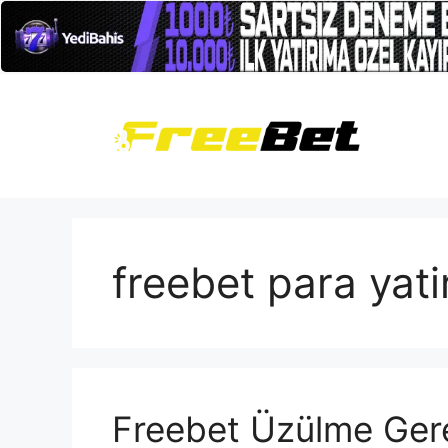
İçeriğe
atla
freebet para yat
Freebet Üzülme Ger