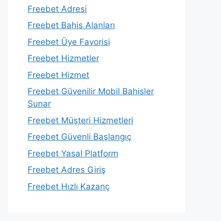
Freebet Adresi
Freebet Bahis Alanları
Freebet Üye Favorisi
Freebet Hizmetler
Freebet Hizmet
Freebet Güvenilir Mobil Bahisler
Sunar
Freebet Müşteri Hizmetleri
Freebet Güvenli Başlangıç
Freebet Yasal Platform
Freebet Adres Giriş
Freebet Hızlı Kazanç