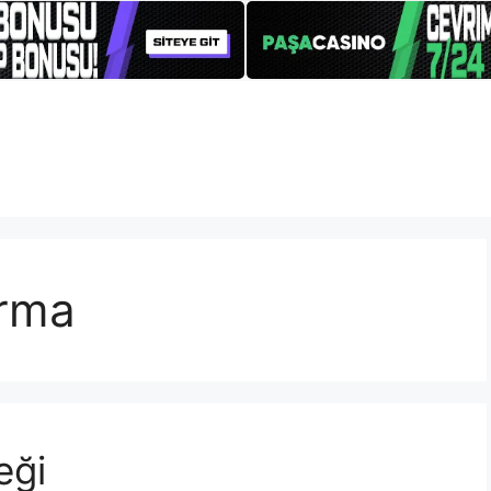
irma
eği