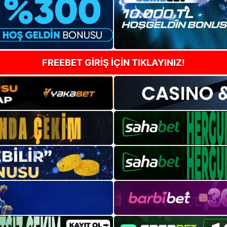
FREEBET GİRİŞ İÇİN TIKLAYINIZ!