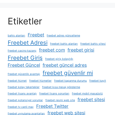
Etiketler
Freebet
bahis alanları
freebet adres güncelleme
Freebet Adresi
freebet bahis alanları
freebet bahis sitesi
freebet com
freebet girisi
freebet casino kazanç
Freebet Giriş
freebet giriş kolaylığı
Freebet Güncel
freebet güncel adres
freebet güvenlir mi
freebet güvenlik avantajı
freebet hizmet
freebet hizmetler
freebet kapanma durumu
freebet kayit
freebet kolay tekerlekler
freebet kısa mesaj gönderme
freebet lisans avantajı
freebet lisans sorunları
freebet mobil masaüstü
freebet sitesi
freebet potansiyel sorunlar
freebet resmi web site
Freebet Twitter
freebet tv canli maç
freebet web sitesi
freebet uygulama avantajları