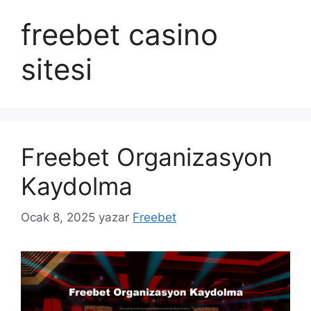
freebet casino
sitesi
Freebet Organizasyon
Kaydolma
Ocak 8, 2025
yazar
Freebet