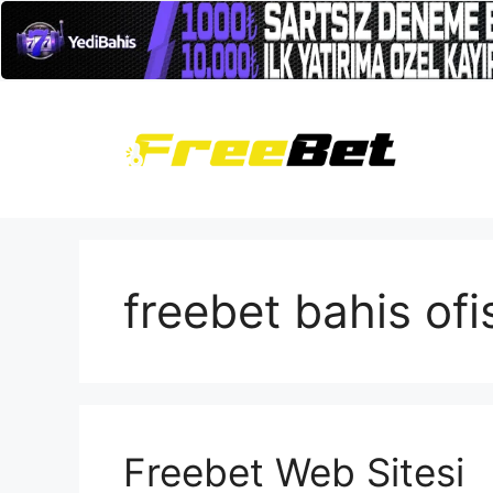
İçeriğe
atla
freebet bahis ofi
Freebet Web Sitesi