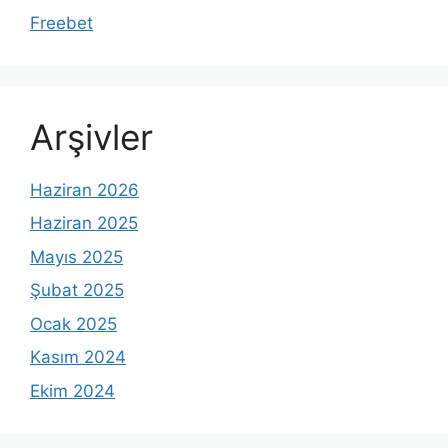
Freebet
Arşivler
Haziran 2026
Haziran 2025
Mayıs 2025
Şubat 2025
Ocak 2025
Kasım 2024
Ekim 2024