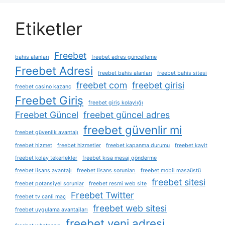
Etiketler
Freebet
bahis alanları
freebet adres güncelleme
Freebet Adresi
freebet bahis alanları
freebet bahis sitesi
freebet com
freebet girisi
freebet casino kazanç
Freebet Giriş
freebet giriş kolaylığı
Freebet Güncel
freebet güncel adres
freebet güvenlir mi
freebet güvenlik avantajı
freebet hizmet
freebet hizmetler
freebet kapanma durumu
freebet kayit
freebet kolay tekerlekler
freebet kısa mesaj gönderme
freebet lisans avantajı
freebet lisans sorunları
freebet mobil masaüstü
freebet sitesi
freebet potansiyel sorunlar
freebet resmi web site
Freebet Twitter
freebet tv canli maç
freebet web sitesi
freebet uygulama avantajları
freebet yeni adresi