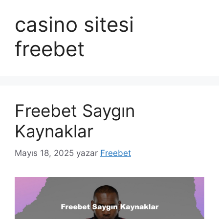
casino sitesi
freebet
Freebet Saygın
Kaynaklar
Mayıs 18, 2025
yazar
Freebet