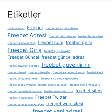
Etiketler
Freebet
bahis alanları
freebet adres güncelleme
Freebet Adresi
freebet bahis alanları
freebet bahis sitesi
freebet com
freebet girisi
freebet casino kazanç
Freebet Giriş
freebet giriş kolaylığı
Freebet Güncel
freebet güncel adres
freebet güvenlir mi
freebet güvenlik avantajı
freebet hizmet
freebet hizmetler
freebet kapanma durumu
freebet kayit
freebet kolay tekerlekler
freebet kısa mesaj gönderme
freebet lisans avantajı
freebet lisans sorunları
freebet mobil masaüstü
freebet sitesi
freebet potansiyel sorunlar
freebet resmi web site
Freebet Twitter
freebet tv canli maç
freebet web sitesi
freebet uygulama avantajları
freebet yeni adresi