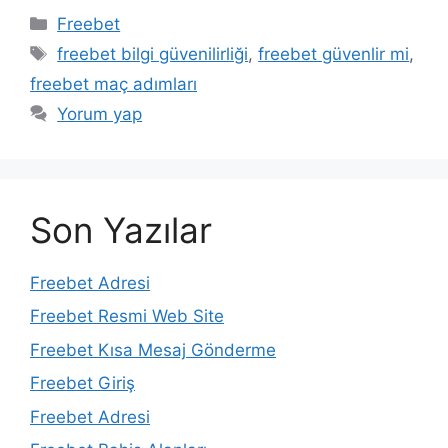
Kategoriler
Freebet
Etiketler
freebet bilgi güvenilirliği
,
freebet güvenlir mi
,
freebet maç adımları
Yorum yap
Son Yazılar
Freebet Adresi
Freebet Resmi Web Site
Freebet Kısa Mesaj Gönderme
Freebet Giriş
Freebet Adresi