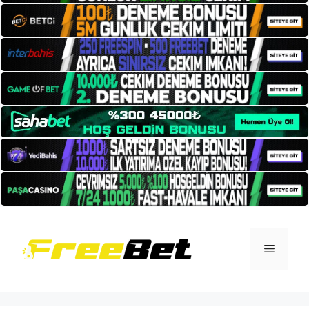
İçeriğe
atla
Menü