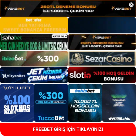
×
FREEBET GİRİŞ İÇİN TIKLAYINIZ!