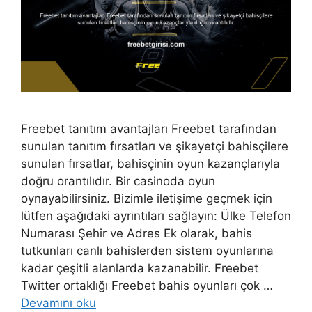
Freebet tanıtım avantajları Freebet tarafından
sunulan tanıtım fırsatları ve şikayetçi bahisçilere
sunulan fırsatlar, bahisçinin oyun kazançlarıyla
doğru orantılıdır. Bir casinoda oyun
oynayabilirsiniz. Bizimle iletişime geçmek için
lütfen aşağıdaki ayrıntıları sağlayın: Ülke Telefon
Numarası Şehir ve Adres Ek olarak, bahis
tutkunları canlı bahislerden sistem oyunlarına
kadar çeşitli alanlarda kazanabilir. Freebet
Twitter ortaklığı Freebet bahis oyunları çok …
Devamını oku