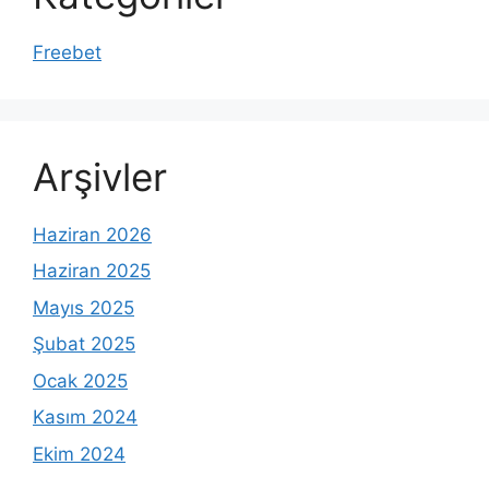
Freebet
Arşivler
Haziran 2026
Haziran 2025
Mayıs 2025
Şubat 2025
Ocak 2025
Kasım 2024
Ekim 2024