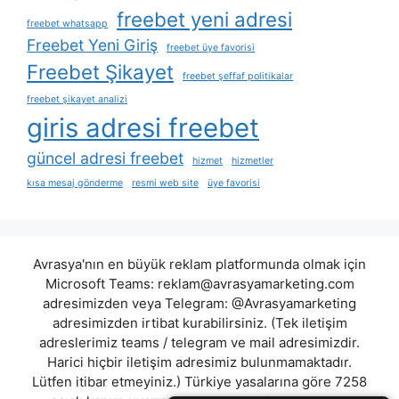
freebet yeni adresi
freebet whatsapp
Freebet Yeni Giriş
freebet üye favorisi
Freebet Şikayet
freebet şeffaf politikalar
freebet şikayet analizi
giris adresi freebet
güncel adresi freebet
hizmet
hizmetler
kısa mesaj gönderme
resmi web site
üye favorisi
Avrasya'nın en büyük reklam platformunda olmak için
Microsoft Teams:
reklam@avrasyamarketing.com
adresimizden veya Telegram: @Avrasyamarketing
adresimizden irtibat kurabilirsiniz. (Tek iletişim
adreslerimiz teams / telegram ve mail adresimizdir.
Harici hiçbir iletişim adresimiz bulunmamaktadır.
Lütfen itibar etmeyiniz.) Türkiye yasalarına göre 7258