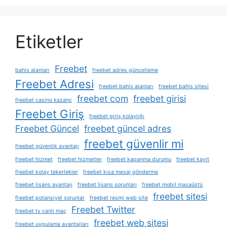
Etiketler
Freebet
bahis alanları
freebet adres güncelleme
Freebet Adresi
freebet bahis alanları
freebet bahis sitesi
freebet com
freebet girisi
freebet casino kazanç
Freebet Giriş
freebet giriş kolaylığı
Freebet Güncel
freebet güncel adres
freebet güvenlir mi
freebet güvenlik avantajı
freebet hizmet
freebet hizmetler
freebet kapanma durumu
freebet kayit
freebet kolay tekerlekler
freebet kısa mesaj gönderme
freebet lisans avantajı
freebet lisans sorunları
freebet mobil masaüstü
freebet sitesi
freebet potansiyel sorunlar
freebet resmi web site
Freebet Twitter
freebet tv canli maç
freebet web sitesi
freebet uygulama avantajları