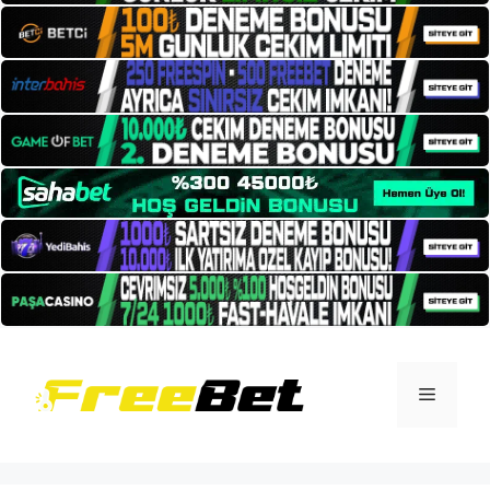
İçeriğe
atla
Menü