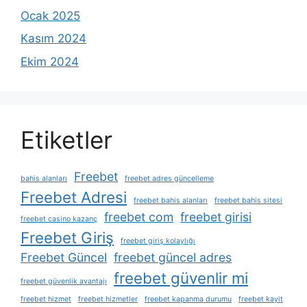
Ocak 2025
Kasım 2024
Ekim 2024
Etiketler
Freebet
bahis alanları
freebet adres güncelleme
Freebet Adresi
freebet bahis alanları
freebet bahis sitesi
freebet com
freebet girisi
freebet casino kazanç
Freebet Giriş
freebet giriş kolaylığı
Freebet Güncel
freebet güncel adres
freebet güvenlir mi
freebet güvenlik avantajı
freebet hizmet
freebet hizmetler
freebet kapanma durumu
freebet kayit