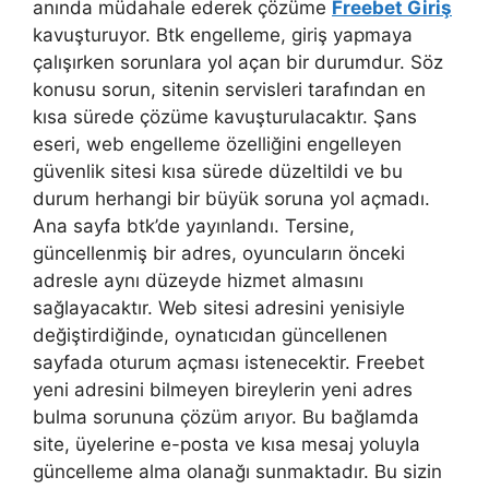
anında müdahale ederek çözüme
Freebet Giriş
kavuşturuyor. Btk engelleme, giriş yapmaya
çalışırken sorunlara yol açan bir durumdur. Söz
konusu sorun, sitenin servisleri tarafından en
kısa sürede çözüme kavuşturulacaktır. Şans
eseri, web engelleme özelliğini engelleyen
güvenlik sitesi kısa sürede düzeltildi ve bu
durum herhangi bir büyük soruna yol açmadı.
Ana sayfa btk’de yayınlandı. Tersine,
güncellenmiş bir adres, oyuncuların önceki
adresle aynı düzeyde hizmet almasını
sağlayacaktır. Web sitesi adresini yenisiyle
değiştirdiğinde, oynatıcıdan güncellenen
sayfada oturum açması istenecektir. Freebet
yeni adresini bilmeyen bireylerin yeni adres
bulma sorununa çözüm arıyor. Bu bağlamda
site, üyelerine e-posta ve kısa mesaj yoluyla
güncelleme alma olanağı sunmaktadır. Bu sizin