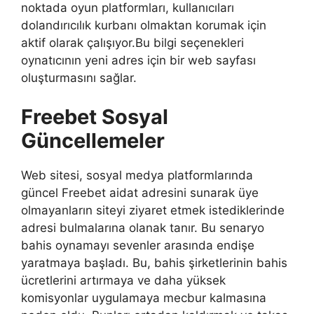
noktada oyun platformları, kullanıcıları
dolandırıcılık kurbanı olmaktan korumak için
aktif olarak çalışıyor.Bu bilgi seçenekleri
oynatıcının yeni adres için bir web sayfası
oluşturmasını sağlar.
Freebet Sosyal
Güncellemeler
Web sitesi, sosyal medya platformlarında
güncel Freebet aidat adresini sunarak üye
olmayanların siteyi ziyaret etmek istediklerinde
adresi bulmalarına olanak tanır. Bu senaryo
bahis oynamayı sevenler arasında endişe
yaratmaya başladı. Bu, bahis şirketlerinin bahis
ücretlerini artırmaya ve daha yüksek
komisyonlar uygulamaya mecbur kalmasına