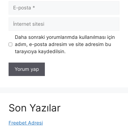
E-
posta
İnternet
sitesi
Daha sonraki yorumlarımda kullanılması için
adım, e-posta adresim ve site adresim bu
tarayıcıya kaydedilsin.
Son Yazılar
Freebet Adresi