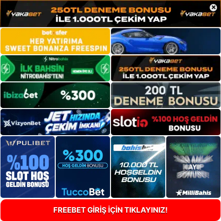
×
FREEBET GİRİŞ İÇİN TIKLAYINIZ!