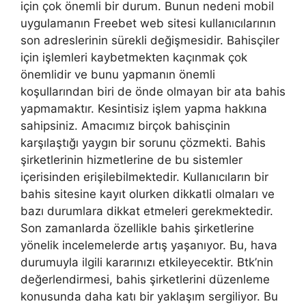
için çok önemli bir durum. Bunun nedeni mobil
uygulamanın Freebet web sitesi kullanıcılarının
son adreslerinin sürekli değişmesidir. Bahisçiler
için işlemleri kaybetmekten kaçınmak çok
önemlidir ve bunu yapmanın önemli
koşullarından biri de önde olmayan bir ata bahis
yapmamaktır. Kesintisiz işlem yapma hakkına
sahipsiniz. Amacımız birçok bahisçinin
karşılaştığı yaygın bir sorunu çözmekti. Bahis
şirketlerinin hizmetlerine de bu sistemler
içerisinden erişilebilmektedir. Kullanıcıların bir
bahis sitesine kayıt olurken dikkatli olmaları ve
bazı durumlara dikkat etmeleri gerekmektedir.
Son zamanlarda özellikle bahis şirketlerine
yönelik incelemelerde artış yaşanıyor. Bu, hava
durumuyla ilgili kararınızı etkileyecektir. Btk’nin
değerlendirmesi, bahis şirketlerini düzenleme
konusunda daha katı bir yaklaşım sergiliyor. Bu