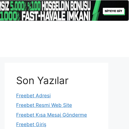
Son Yazılar
Freebet Adresi
Freebet Resmi Web Site
Freebet Kısa Mesaj Gönderme
Freebet Giriş