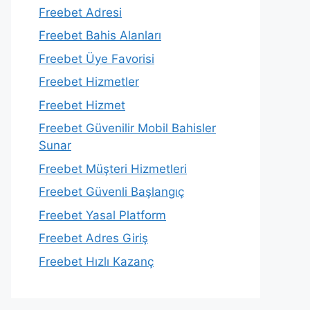
Freebet Adresi
Freebet Bahis Alanları
Freebet Üye Favorisi
Freebet Hizmetler
Freebet Hizmet
Freebet Güvenilir Mobil Bahisler
Sunar
Freebet Müşteri Hizmetleri
Freebet Güvenli Başlangıç
Freebet Yasal Platform
Freebet Adres Giriş
Freebet Hızlı Kazanç