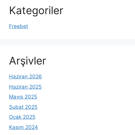
Kategoriler
Freebet
Arşivler
Haziran 2026
Haziran 2025
Mayıs 2025
Şubat 2025
Ocak 2025
Kasım 2024