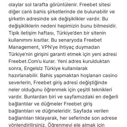
olaylar sol tarafta görüntülenir. Freebet sitesi
diğer canlı bahis şirketlerinde de bulunabilir ve
şirketin adresinde sık değişiklikler vardır. Bu
değişikliklerin nedeni hepimizin bunu bilmesidir.
Tipik iletişim haftası, Türkiye’den bir sitenin
kullanımını kısıtlar. Bu senaryoda Freebet
Management, VPN’ye ihtiyaç duymadan
Türkiye’nin girişini garanti etmek için yeni adresi
Freebet.Com’u kurar. Yeni adres kurulduktan
sonra, Engelslz Türkiye kullanılarak
hazırlanabilir. Bahis yapmaktan hoşlanan casino
severlerin, Freebet giriş adresi değiştiğinde
neler olduğunu öğrenmek için çeşitli teknikleri
vardır. Bunlardan biri ve sayfamızdaki en değerli
bağlantılar ve düğmeler Freebet giriş
bağlantıları ve düğmeleridir. Sayfada verilen
bağlantıları tıklayarak, her seferinde son adrese
yönlendirilirsiniz. Öğrenmeyi ele almak için