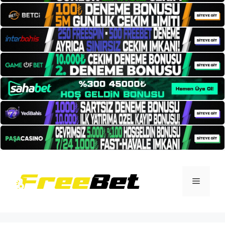
İçeriğe
atla
Menü