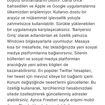
boyutu sınırlamalarını bildirir. Daha önce
bahsedilen ve Apple ve Google uygulamalarına
ülkemizden erişilemiyor. Kullanıcı dostu bir
arayüz ve mükemmel işlevsellik yoluyla
zahmetsizce kullanılabilir. Sürükle yüklenebilen
bir uygulamayla karşılaşacaksınız. ‘Bariyersiz
Giriş’ olarak adlandırılan ek özellik yalnızca
Windows bilgisayarlarla uyumludur. Masaya
kısa bir mesafede, her tıkladığınızda yeni sosyal
medya platformlarına bağlanırsınız. Sitenin
bültenleri ve sosyal medya platformları
aracılığıyla yeni adres bilgileri de
kazanabilirsiniz. En popüler Twitter hesapları,
her tweet için mevcut siteye bir bağlantı içerir.
Konum değiştiğinde tweet’lerini güncellerler. Bu
özelliği kullanarak, tercihlerinizi hesabınızdaki
sitede özelleştirerek güncellenmiş adresler
alabilirsiniz. Ayrıca
Freebet sayfa erişimi mobil