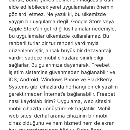
elde edilebilecek yerel uygulamaların önemini
göz ardı etmez. Ne yazık ki, bu ülkemizde
yaygın bir uygulama değil. Google Store veya
Apple Store’un getirdiği kısıtlamalar nedeniyle,
bu uygulamalar ülkemizde kullanılamaz. Bu
rehberli turlar bir tur rehberi yardımıyla
düzenlenmiştir, ancak büyük bir dezavantajı
vardır: sadece mobil cihazlara sınırlı bilgi
sağlarlar. Bulgularımıza dayanarak, Freebet
işletim sistemine güvenmeden bağlanabilir ve
iOS, Android, Windows Phone ve BlackBerry
Systems gibi cihazlarda herhangi bir ek yazılım
gerektirmeden İnternet’e bağlanabilir. Freebet
nasıl kaydolabilirim? Uygulama, web sitesini
mobil cihazda dönüştürerek başlatılır. Mobil
web sitesi derhal arama cihazının bir mobil
cihaz olduğunu ve hem hizmeti hem de ekran