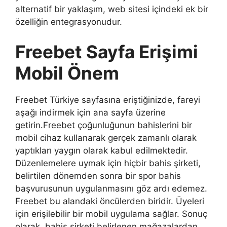
alternatif bir yaklaşım, web sitesi içindeki ek bir
özelliğin entegrasyonudur.
Freebet Sayfa Erişimi
Mobil Önem
Freebet Türkiye sayfasına eriştiğinizde, fareyi
aşağı indirmek için ana sayfa üzerine
getirin.Freebet çoğunluğunun bahislerini bir
mobil cihaz kullanarak gerçek zamanlı olarak
yaptıkları yaygın olarak kabul edilmektedir.
Düzenlemelere uymak için hiçbir bahis şirketi,
belirtilen dönemden sonra bir spor bahis
başvurusunun uygulanmasını göz ardı edemez.
Freebet bu alandaki öncülerden biridir. Üyeleri
için erişilebilir bir mobil uygulama sağlar. Sonuç
olarak, bahis şirketi belirlenen mağazalardan