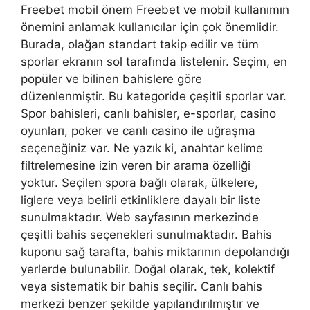
Freebet mobil önem Freebet ve mobil kullanımın
önemini anlamak kullanıcılar için çok önemlidir.
Burada, olağan standart takip edilir ve tüm
sporlar ekranın sol tarafında listelenir. Seçim, en
popüler ve bilinen bahislere göre
düzenlenmiştir. Bu kategoride çeşitli sporlar var.
Spor bahisleri, canlı bahisler, e-sporlar, casino
oyunları, poker ve canlı casino ile uğraşma
seçeneğiniz var. Ne yazık ki, anahtar kelime
filtrelemesine izin veren bir arama özelliği
yoktur. Seçilen spora bağlı olarak, ülkelere,
liglere veya belirli etkinliklere dayalı bir liste
sunulmaktadır. Web sayfasının merkezinde
çeşitli bahis seçenekleri sunulmaktadır. Bahis
kuponu sağ tarafta, bahis miktarının depolandığı
yerlerde bulunabilir. Doğal olarak, tek, kolektif
veya sistematik bir bahis seçilir. Canlı bahis
merkezi benzer şekilde yapılandırılmıştır ve