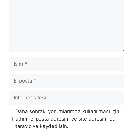
İsim
E-
posta
İnternet
sitesi
Daha sonraki yorumlarımda kullanılması için
adım, e-posta adresim ve site adresim bu
tarayıcıya kaydedilsin.