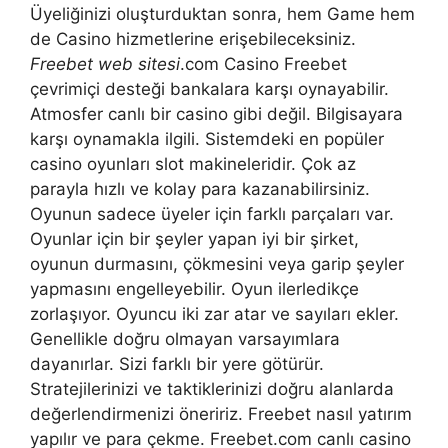
Üyeliğinizi oluşturduktan sonra, hem Game hem
de Casino hizmetlerine erişebileceksiniz.
Freebet web sitesi
.com Casino Freebet
çevrimiçi desteği bankalara karşı oynayabilir.
Atmosfer canlı bir casino gibi değil. Bilgisayara
karşı oynamakla ilgili. Sistemdeki en popüler
casino oyunları slot makineleridir. Çok az
parayla hızlı ve kolay para kazanabilirsiniz.
Oyunun sadece üyeler için farklı parçaları var.
Oyunlar için bir şeyler yapan iyi bir şirket,
oyunun durmasını, çökmesini veya garip şeyler
yapmasını engelleyebilir. Oyun ilerledikçe
zorlaşıyor. Oyuncu iki zar atar ve sayıları ekler.
Genellikle doğru olmayan varsayımlara
dayanırlar. Sizi farklı bir yere götürür.
Stratejilerinizi ve taktiklerinizi doğru alanlarda
değerlendirmenizi öneririz. Freebet nasıl yatırım
yapılır ve para çekme. Freebet.com canlı casino