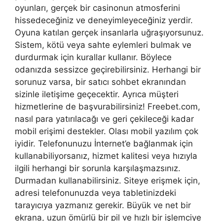
oyunları, gerçek bir casinonun atmosferini
hissedeceğiniz ve deneyimleyeceğiniz yerdir.
Oyuna katılan gerçek insanlarla uğraşıyorsunuz.
Sistem, kötü veya sahte eylemleri bulmak ve
durdurmak için kurallar kullanır. Böylece
odanızda sessizce geçirebilirsiniz. Herhangi bir
sorunuz varsa, bir satıcı sohbet ekranından
sizinle iletişime geçecektir. Ayrıca müşteri
hizmetlerine de başvurabilirsiniz! Freebet.com,
nasıl para yatırılacağı ve geri çekileceği kadar
mobil erişimi destekler. Olası mobil yazılım çok
iyidir. Telefonunuzu İnternet’e bağlanmak için
kullanabiliyorsanız, hizmet kalitesi veya hızıyla
ilgili herhangi bir sorunla karşılaşmazsınız.
Durmadan kullanabilirsiniz. Siteye erişmek için,
adresi telefonunuzda veya tabletinizdeki
tarayıcıya yazmanız gerekir. Büyük ve net bir
ekrana, uzun ömürlü bir pil ve hızlı bir işlemciye